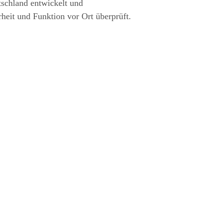
tschland entwickelt und
rheit und Funktion vor Ort überprüft.