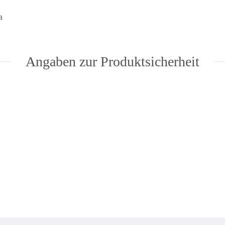
a
Angaben zur Produktsicherheit