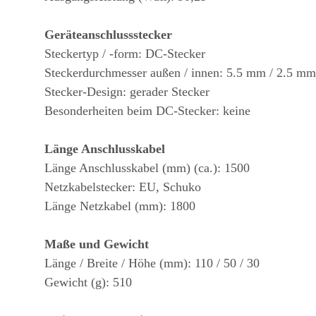
Geräteanschlussstecker
Steckertyp / -form: DC-Stecker
Steckerdurchmesser außen / innen: 5.5 mm / 2.5 mm
Stecker-Design: gerader Stecker
Besonderheiten beim DC-Stecker: keine
Länge Anschlusskabel
Länge Anschlusskabel (mm) (ca.): 1500
Netzkabelstecker: EU, Schuko
Länge Netzkabel (mm): 1800
Maße und Gewicht
Länge / Breite / Höhe (mm): 110 / 50 / 30
Gewicht (g): 510