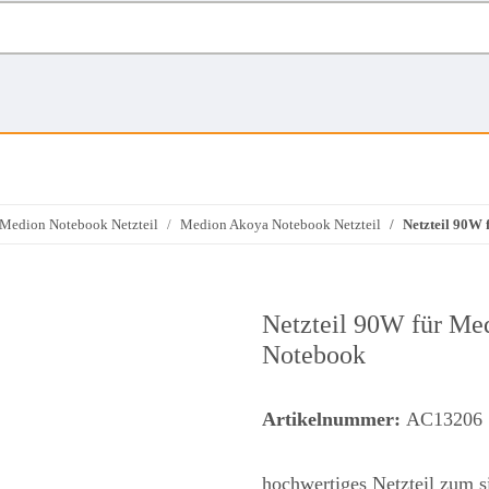
Medion Notebook Netzteil
Medion Akoya Notebook Netzteil
Netzteil 90W
Netzteil 90W für M
Notebook
Artikelnummer:
AC13206
hochwertiges Netzteil zum 