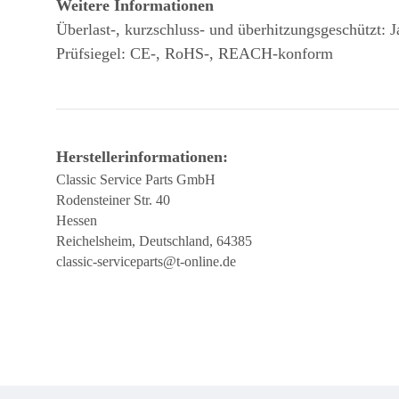
Weitere Informationen
Überlast-, kurzschluss- und überhitzungsgeschützt: J
Prüfsiegel: CE-, RoHS-, REACH-konform
Herstellerinformationen:
Classic Service Parts GmbH
Rodensteiner Str. 40
Hessen
Reichelsheim, Deutschland, 64385
classic-serviceparts@t-online.de