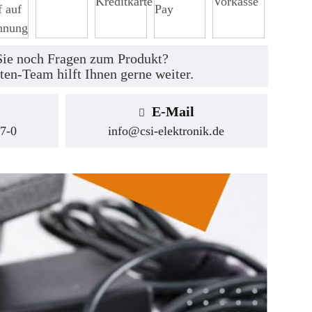
ie noch Fragen zum Produkt?
ten-Team hilft Ihnen gerne weiter.
E-Mail
7-0
info@csi-elektronik.de