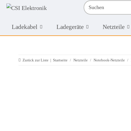
Ladekabel
Ladegeräte
Netzteile
Zurück zur Liste
Startseite
Netzteile
Notebook-Netzteile