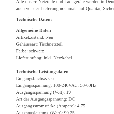
Alle unsere Netzteile und Ladegeräte werden in Deu
auch vor der Lieferung nochmals auf Qualität, Siche
Technische Daten:
Allgemeine Daten
Artikelzustand: Neu
Gehäuseart: Tischnetzteil
Farbe: schwarz
Lieferumfang: inkl. Netzkabel
Technische Leistungsdaten
Eingangsbuchse: C6
Eingangsspannung: 100-240VAC, 50-60Hz
Ausgangsspannung (Volt): 19
Art der Ausgangsspannung: DC
Ausgangsstromstärke (Ampere): 4,75
Ausgangsleistung (Watt): 90,25