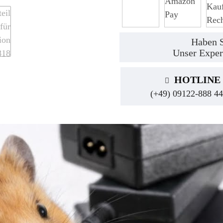
Haben S
Unser Exper
HOTLINE
(+49) 09122-888 44