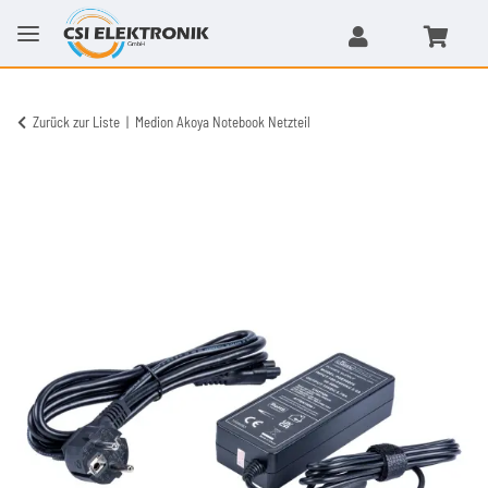
Zurück zur Liste
Medion Akoya Notebook Netzteil