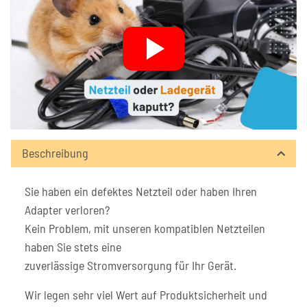
Beschreibung
Sie haben ein defektes Netzteil oder haben Ihren
Adapter verloren?
Kein Problem, mit unseren kompatiblen Netzteilen
haben Sie stets eine
zuverlässige Stromversorgung für Ihr Gerät.
Wir legen sehr viel Wert auf Produktsicherheit und