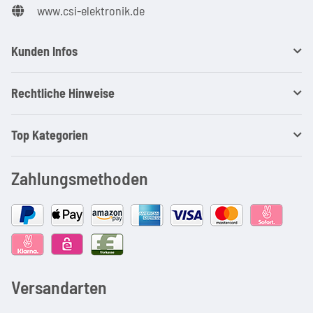
www.csi-elektronik.de
Kunden Infos
Rechtliche Hinweise
Top Kategorien
Zahlungsmethoden
Versandarten