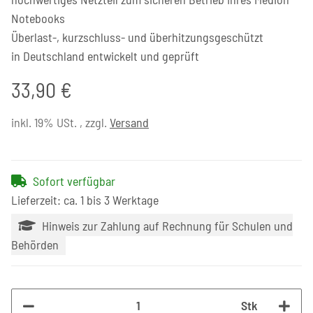
Notebooks
Überlast-, kurzschluss- und überhitzungsgeschützt
in Deutschland entwickelt und geprüft
33,90 €
inkl. 19% USt. , zzgl.
Versand
Sofort verfügbar
Lieferzeit: ca. 1 bis 3 Werktage
Hinweis zur Zahlung auf Rechnung für Schulen und
Behörden
Stk