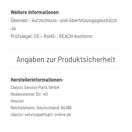
Weitere Informationen
Überlast-, kurzschluss- und überhitzungsgeschützt:
Ja
Prüfsiegel: CE-, RoHS-, REACH-konform
Angaben zur Produktsicherheit
Herstellerinformationen:
Classic Service Parts GmbH
Rodensteiner Str. 40
Hessen
Reichelsheim, Deutschland, 64385
classic-serviceparts@t-online.de