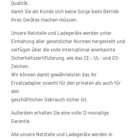
Qualität,
damit Sie als Kunde sich keine Sorge beim Betrieb
Ihres Gerätes machen müssen.
Unsere Netzteile und Ladegeräte werden unter
Einhaltung aller gesetzlicher Normen hergestellt und
verfügen über die volle international anerkannte
Sicherheitszertifizierung, wie das CE-, UL- und GS-
Zeichen.
Wir können damit gewährleisten das Ihr
Ersatzadapter sowohl für den privaten als auch für
den
geschäftlichen Gebrauch sicher ist.
Außerdem erhalten Sie eine volle 12-monatige
Garantie.
Alle unsere Netzteile und Ladegeräte werden in