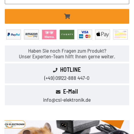
Haben Sie noch Fragen zum Produkt?
Unser Experten-Team hilft Ihnen gerne weiter.
HOTLINE
(+49) 09122-888 447-0
E-Mail
info@csi-elektronik.de