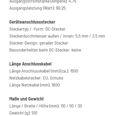
Ausgangsstromstärke (Ampere): 4,75
Ausgangsleistung (Watt): 90,25
Geräteanschlussstecker
Steckertyp / -form: DC-Stecker
Steckerdurchmesser außen / innen: 5.5 mm / 2.5 mm
Stecker-Design: gerader Stecker
Besonderheiten beim DC-Stecker: keine
Länge Anschlusskabel
Länge Anschlusskabel (mm) (ca.): 1500
Netzkabelstecker: EU, Schuko
Länge Netzkabel (mm): 1800
Maße und Gewicht
Länge / Breite / Höhe (mm): 110 / 50 / 30
Gewicht (g): 510