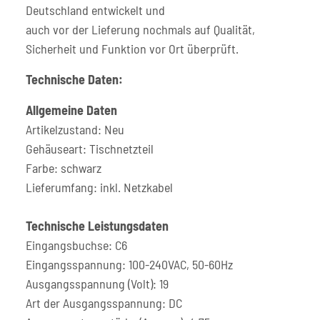
Deutschland entwickelt und
auch vor der Lieferung nochmals auf Qualität,
Sicherheit und Funktion vor Ort überprüft.
Technische Daten:
Allgemeine Daten
Artikelzustand: Neu
Gehäuseart: Tischnetzteil
Farbe: schwarz
Lieferumfang: inkl. Netzkabel
Technische Leistungsdaten
Eingangsbuchse: C6
Eingangsspannung: 100-240VAC, 50-60Hz
Ausgangsspannung (Volt): 19
Art der Ausgangsspannung: DC