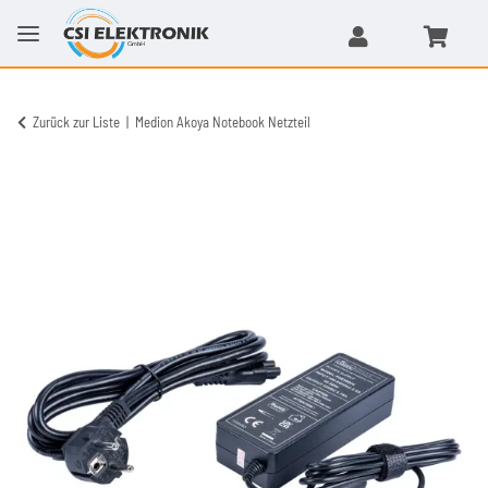
Zurück zur Liste
Medion Akoya Notebook Netzteil