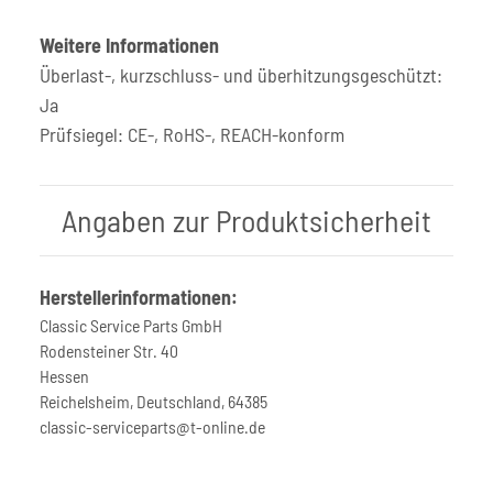
Weitere Informationen
Überlast-, kurzschluss- und überhitzungsgeschützt:
Ja
Prüfsiegel: CE-, RoHS-, REACH-konform
Angaben zur Produktsicherheit
Herstellerinformationen:
Classic Service Parts GmbH
Rodensteiner Str. 40
Hessen
Reichelsheim, Deutschland, 64385
classic-serviceparts@t-online.de