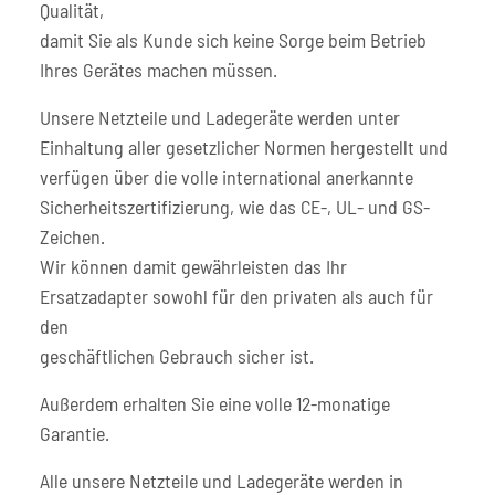
Qualität,
damit Sie als Kunde sich keine Sorge beim Betrieb
Ihres Gerätes machen müssen.
Unsere Netzteile und Ladegeräte werden unter
Einhaltung aller gesetzlicher Normen hergestellt und
verfügen über die volle international anerkannte
Sicherheitszertifizierung, wie das CE-, UL- und GS-
Zeichen.
Wir können damit gewährleisten das Ihr
Ersatzadapter sowohl für den privaten als auch für
den
geschäftlichen Gebrauch sicher ist.
Außerdem erhalten Sie eine volle 12-monatige
Garantie.
Alle unsere Netzteile und Ladegeräte werden in