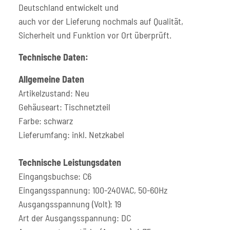
Deutschland entwickelt und
auch vor der Lieferung nochmals auf Qualität,
Sicherheit und Funktion vor Ort überprüft.
Technische Daten:
Allgemeine Daten
Artikelzustand: Neu
Gehäuseart: Tischnetzteil
Farbe: schwarz
Lieferumfang: inkl. Netzkabel
Technische Leistungsdaten
Eingangsbuchse: C6
Eingangsspannung: 100-240VAC, 50-60Hz
Ausgangsspannung (Volt): 19
Art der Ausgangsspannung: DC