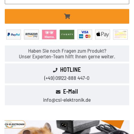
Haben Sie noch Fragen zum Produkt?
Unser Experten-Team hilft Ihnen gerne weiter.
HOTLINE
(+49) 09122-888 447-0
E-Mail
info@csi-elektronik.de