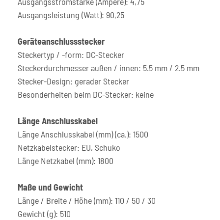
Ausgangsstromstärke (Ampere): 4,75
Ausgangsleistung (Watt): 90,25
Geräteanschlussstecker
Steckertyp / -form: DC-Stecker
Steckerdurchmesser außen / innen: 5.5 mm / 2.5 mm
Stecker-Design: gerader Stecker
Besonderheiten beim DC-Stecker: keine
Länge Anschlusskabel
Länge Anschlusskabel (mm) (ca.): 1500
Netzkabelstecker: EU, Schuko
Länge Netzkabel (mm): 1800
Maße und Gewicht
Länge / Breite / Höhe (mm): 110 / 50 / 30
Gewicht (g): 510