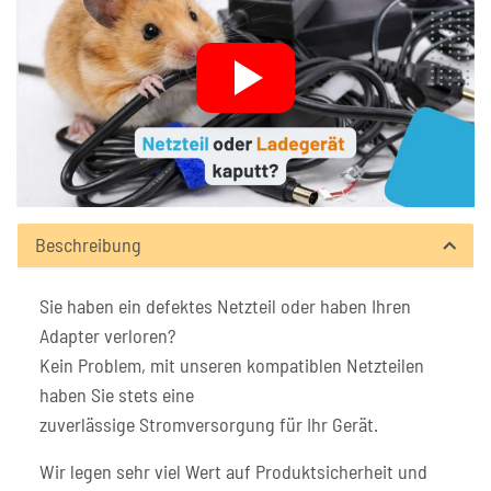
Beschreibung
Sie haben ein defektes Netzteil oder haben Ihren
Adapter verloren?
Kein Problem, mit unseren kompatiblen Netzteilen
haben Sie stets eine
zuverlässige Stromversorgung für Ihr Gerät.
Wir legen sehr viel Wert auf Produktsicherheit und