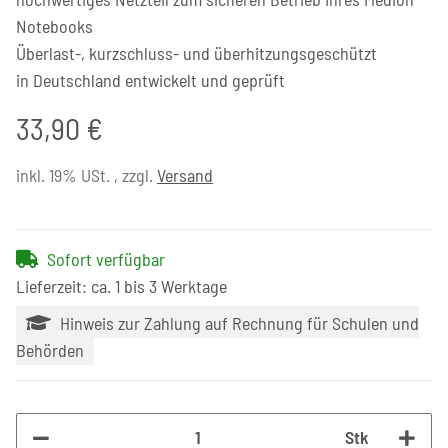
Notebooks
Überlast-, kurzschluss- und überhitzungsgeschützt
in Deutschland entwickelt und geprüft
33,90 €
inkl. 19% USt. , zzgl.
Versand
Sofort verfügbar
Lieferzeit: ca. 1 bis 3 Werktage
Hinweis zur Zahlung auf Rechnung für Schulen und
Behörden
Stk