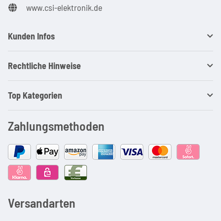
www.csi-elektronik.de
Kunden Infos
Rechtliche Hinweise
Top Kategorien
Zahlungsmethoden
Versandarten