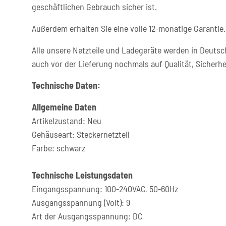
geschäftlichen Gebrauch sicher ist.
Außerdem erhalten Sie eine volle 12-monatige Garantie.
Alle unsere Netzteile und Ladegeräte werden in Deutsc
auch vor der Lieferung nochmals auf Qualität, Sicherhe
Technische Daten:
Allgemeine Daten
Artikelzustand: Neu
Gehäuseart: Steckernetzteil
Farbe: schwarz
Technische Leistungsdaten
Eingangsspannung: 100-240VAC, 50-60Hz
Ausgangsspannung (Volt): 9
Art der Ausgangsspannung: DC