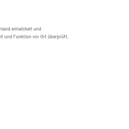
hland entwickelt und
it und Funktion vor Ort überprüft.