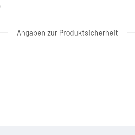
a
Angaben zur Produktsicherheit