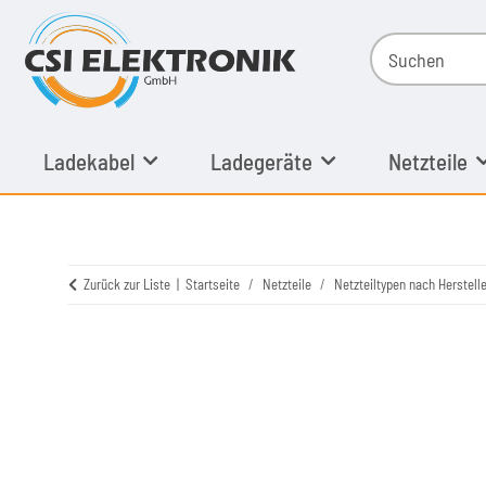
Ladekabel
Ladegeräte
Netzteile
Zurück zur Liste
Startseite
Netzteile
Netzteiltypen nach Herstelle