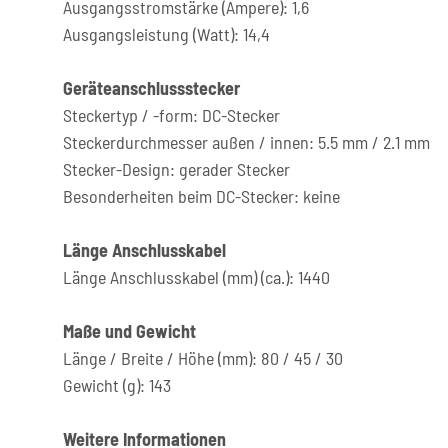
Ausgangsstromstärke (Ampere): 1,6
Ausgangsleistung (Watt): 14,4
Geräteanschlussstecker
Steckertyp / -form: DC-Stecker
Steckerdurchmesser außen / innen: 5.5 mm / 2.1 mm
Stecker-Design: gerader Stecker
Besonderheiten beim DC-Stecker: keine
Länge Anschlusskabel
Länge Anschlusskabel (mm) (ca.): 1440
Maße und Gewicht
Länge / Breite / Höhe (mm): 80 / 45 / 30
Gewicht (g): 143
Weitere Informationen