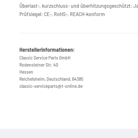
Überlast-, kurzschluss- und überhitzungsgeschützt: J
Prüfsiegel: CE-, RoHS-, REACH-konform
Herstellerinformationen:
Classic Service Parts GmbH
Rodensteiner Str. 40
Hessen
Reichelsheim, Deutschland, 64385
classic-serviceparts@t-online.de