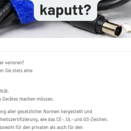
er verloren?
n Sie stets eine
ität,
res Gerätes machen müssen.
ng aller gesetzlicher Normen hergestellt und
heitszertifizierung, wie das CE-, UL- und GS-Zeichen.
sowohl für den privaten als auch für den