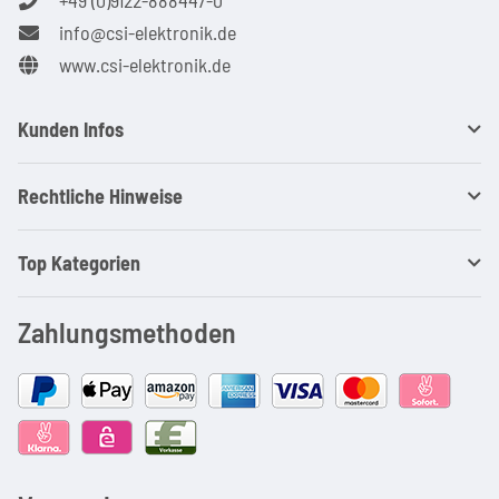
info@csi-elektronik.de
www.csi-elektronik.de
Kunden Infos
Rechtliche Hinweise
Top Kategorien
Zahlungsmethoden