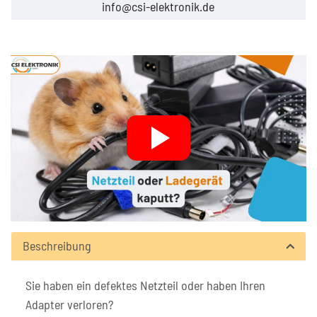
info@csi-elektronik.de
Beschreibung
Sie haben ein defektes Netzteil oder haben Ihren
Adapter verloren?