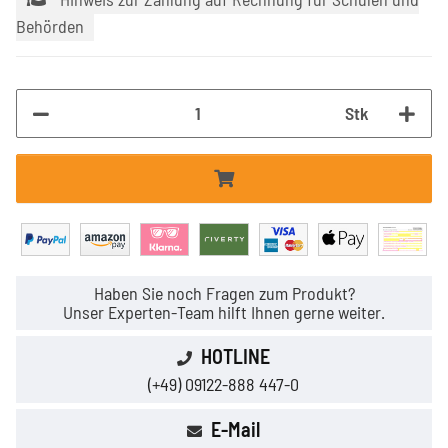
Behörden
Stk
Haben Sie noch Fragen zum Produkt?
Unser Experten-Team hilft Ihnen gerne weiter.
HOTLINE
(+49) 09122-888 447-0
E-Mail