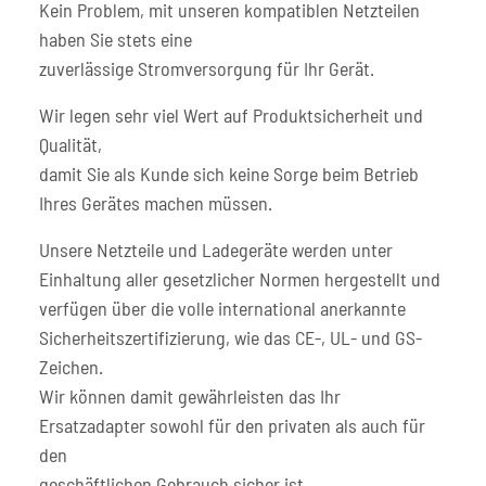
Kein Problem, mit unseren kompatiblen Netzteilen
haben Sie stets eine
zuverlässige Stromversorgung für Ihr Gerät.
Wir legen sehr viel Wert auf Produktsicherheit und
Qualität,
damit Sie als Kunde sich keine Sorge beim Betrieb
Ihres Gerätes machen müssen.
Unsere Netzteile und Ladegeräte werden unter
Einhaltung aller gesetzlicher Normen hergestellt und
verfügen über die volle international anerkannte
Sicherheitszertifizierung, wie das CE-, UL- und GS-
Zeichen.
Wir können damit gewährleisten das Ihr
Ersatzadapter sowohl für den privaten als auch für
den
geschäftlichen Gebrauch sicher ist.