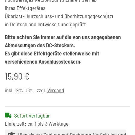
Ihres Effektgerätes
Überlast-, kurzschluss- und überhitzungsgeschützt
in Deutschland entwickelt und geprüft
Bitte achten Sie immer auf die von uns angegebenen
Abmessungen des DC-Steckers.
Es gibt diese Effektgeräte stellenweise mit
verschiedenen Anschlusssteckern.
15,90 €
inkl. 19% USt. , zzgl.
Versand
Sofort verfügbar
Lieferzeit: ca. 1 bis 3 Werktage
Hinweis zur Zahlung auf Rechnung für Schulen und