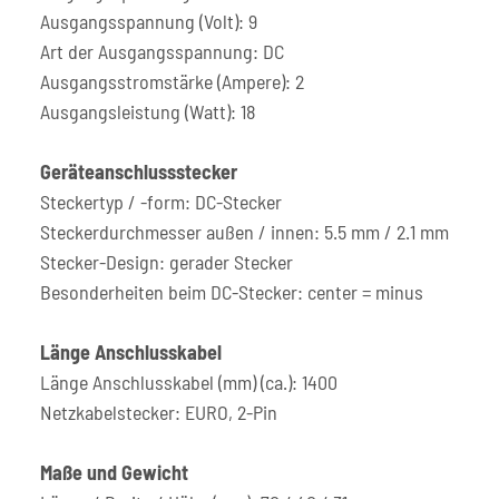
Ausgangsspannung (Volt): 9
Art der Ausgangsspannung: DC
Ausgangsstromstärke (Ampere): 2
Ausgangsleistung (Watt): 18
Geräteanschlussstecker
Steckertyp / -form: DC-Stecker
Steckerdurchmesser außen / innen: 5.5 mm / 2.1 mm
Stecker-Design: gerader Stecker
Besonderheiten beim DC-Stecker: center = minus
Länge Anschlusskabel
Länge Anschlusskabel (mm) (ca.): 1400
Netzkabelstecker: EURO, 2-Pin
Maße und Gewicht