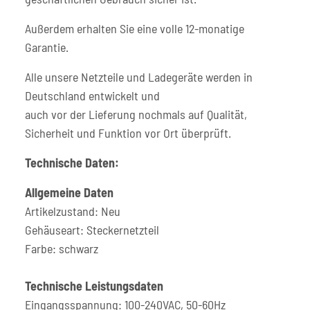
Außerdem erhalten Sie eine volle 12-monatige
Garantie.
Alle unsere Netzteile und Ladegeräte werden in
Deutschland entwickelt und
auch vor der Lieferung nochmals auf Qualität,
Sicherheit und Funktion vor Ort überprüft.
Technische Daten:
Allgemeine Daten
Artikelzustand: Neu
Gehäuseart: Steckernetzteil
Farbe: schwarz
Technische Leistungsdaten
Eingangsspannung: 100-240VAC, 50-60Hz