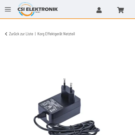
Zurück zur Liste
Korg Effektgerät Netzteil