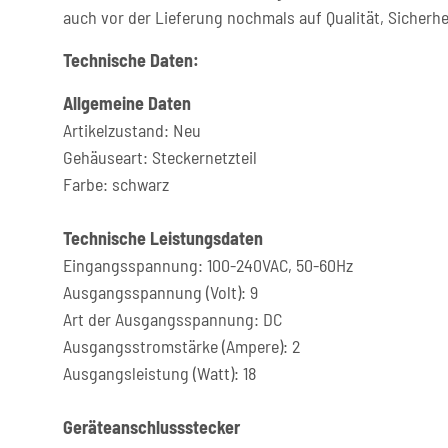
auch vor der Lieferung nochmals auf Qualität, Sicherhe
Technische Daten:
Allgemeine Daten
Artikelzustand: Neu
Gehäuseart: Steckernetzteil
Farbe: schwarz
Technische Leistungsdaten
Eingangsspannung: 100-240VAC, 50-60Hz
Ausgangsspannung (Volt): 9
Art der Ausgangsspannung: DC
Ausgangsstromstärke (Ampere): 2
Ausgangsleistung (Watt): 18
Geräteanschlussstecker