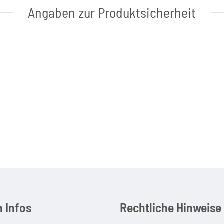
Angaben zur Produktsicherheit
 Infos
Rechtliche Hinweise