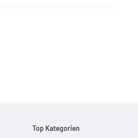
Top Kategorien