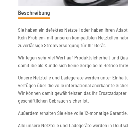
Beschreibung
Sie haben ein defektes Netzteil oder haben Ihren Adapt
Kein Problem, mit unseren kompatiblen Netzteilen habe
zuverlässige Stromversorgung für Ihr Gerät.
Wir legen sehr viel Wert auf Produktsicherheit und Qual
damit Sie als Kunde sich keine Sorge beim Betrieb Ih
Unsere Netzteile und Ladegeräte werden unter Einhaltu
verfügen über die volle international anerkannte Sicher
Wir können damit gewährleisten das Ihr Ersatzadapter 
geschäftlichen Gebrauch sicher ist.
Außerdem erhalten Sie eine volle 12-monatige Garantie.
Alle unsere Netzteile und Ladegeräte werden in Deutsc