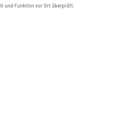
it und Funktion vor Ort überprüft.