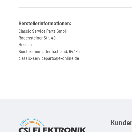
Herstellerinformationen:
Classic Service Parts GmbH
Rodensteiner Str. 40
Hessen
Reichelsheim, Deutschland, 64385
classic-serviceparts@t-online.de
Kunden