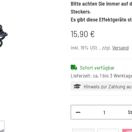
Bitte achten Sie immer auf
Steckers.
Es gibt diese Effektgeräte 
15,90 €
inkl. 19% USt. , zzgl.
Versand
Sofort verfügbar
Lieferzeit: ca. 1 bis 3 Werktag
Hinweis zur Zahlung a
S