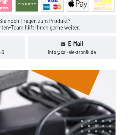
Sie noch Fragen zum Produkt?
ten-Team hilft Ihnen gerne weiter.
E-Mail
-0
info@csi-elektronik.de