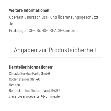
Weitere Informationen
Überlast-, kurzschluss- und überhitzungsgeschützt:
Ja
Prüfsiegel: CE-, RoHS-, REACH-konform
Angaben zur Produktsicherheit
Herstellerinformationen:
Classic Service Parts GmbH
Rodensteiner Str. 40
Hessen
Reichelsheim, Deutschland, 64385
classic-serviceparts@t-online.de