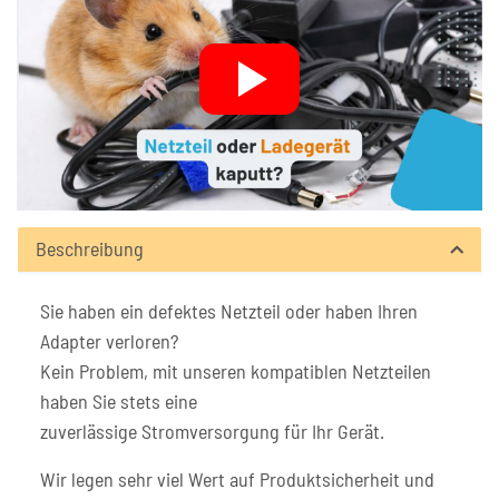
Beschreibung
Sie haben ein defektes Netzteil oder haben Ihren
Adapter verloren?
Kein Problem, mit unseren kompatiblen Netzteilen
haben Sie stets eine
zuverlässige Stromversorgung für Ihr Gerät.
Wir legen sehr viel Wert auf Produktsicherheit und