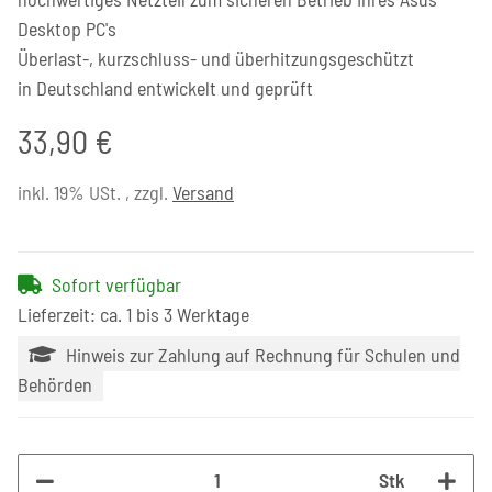
Desktop PC's
Überlast-, kurzschluss- und überhitzungsgeschützt
in Deutschland entwickelt und geprüft
33,90 €
inkl. 19% USt. , zzgl.
Versand
Sofort verfügbar
Lieferzeit: ca. 1 bis 3 Werktage
Hinweis zur Zahlung auf Rechnung für Schulen und
Behörden
Stk