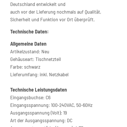
Deutschland entwickelt und
auch vor der Lieferung nochmals auf Qualität,
Sicherheit und Funktion vor Ort überprüft.
Technische Daten:
Allgemeine Daten
Artikelzustand: Neu
Gehäuseart: Tischnetzteil
Farbe: schwarz
Lieferumfang: inkl. Netzkabel
Technische Leistungsdaten
Eingangsbuchse: C6
Eingangsspannung: 100-240VAC, 50-60Hz
Ausgangsspannung (Volt): 19
Art der Ausgangsspannung: DC