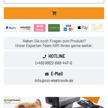
Haben Sie noch Fragen zum Produkt?
Unser Experten-Team hilft Ihnen gerne weiter.
HOTLINE
(+49) 09122-888 447-0
E-Mail
info@csi-elektronik.de