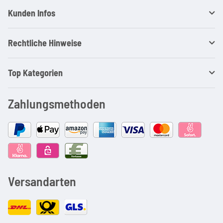
Kunden Infos
Rechtliche Hinweise
Top Kategorien
Zahlungsmethoden
Versandarten