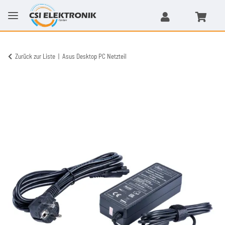
Zurück zur Liste
Asus Desktop PC Netzteil