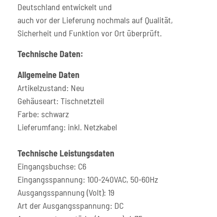
Deutschland entwickelt und
auch vor der Lieferung nochmals auf Qualität,
Sicherheit und Funktion vor Ort überprüft.
Technische Daten:
Allgemeine Daten
Artikelzustand: Neu
Gehäuseart: Tischnetzteil
Farbe: schwarz
Lieferumfang: inkl. Netzkabel
Technische Leistungsdaten
Eingangsbuchse: C6
Eingangsspannung: 100-240VAC, 50-60Hz
Ausgangsspannung (Volt): 19
Art der Ausgangsspannung: DC