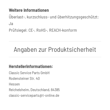
Weitere Informationen
Überlast-, kurzschluss- und überhitzungsgeschützt:
Ja
Prüfsiegel: CE-, RoHS-, REACH-konform
Angaben zur Produktsicherheit
Herstellerinformationen:
Classic Service Parts GmbH
Rodensteiner Str. 40
Hessen
Reichelsheim, Deutschland, 64385
classic-serviceparts@t-online.de