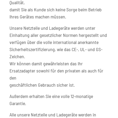
Qualität,
damit Sie als Kunde sich keine Sorge beim Betrieb
Ihres Gerätes machen müssen.
Unsere Netzteile und Ladegeräte werden unter
Einhaltung aller gesetzlicher Normen hergestellt und
verfügen über die volle international anerkannte
Sicherheitszertifizierung, wie das CE-, UL- und GS-
Zeichen.
Wir können damit gewährleisten das Ihr
Ersatzadapter sowohl für den privaten als auch für
den
geschäftlichen Gebrauch sicher ist.
Außerdem erhalten Sie eine volle 12-monatige
Garantie.
Alle unsere Netzteile und Ladegeräte werden in