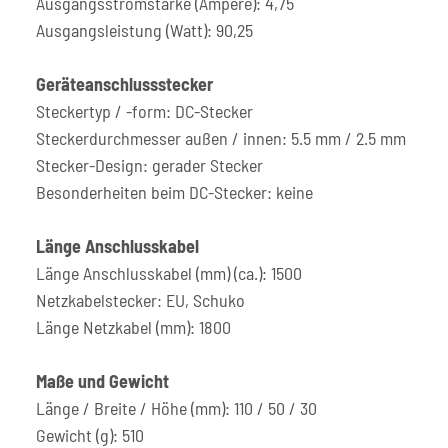
Ausgangsstromstärke (Ampere): 4,75
Ausgangsleistung (Watt): 90,25
Geräteanschlussstecker
Steckertyp / -form: DC-Stecker
Steckerdurchmesser außen / innen: 5.5 mm / 2.5 mm
Stecker-Design: gerader Stecker
Besonderheiten beim DC-Stecker: keine
Länge Anschlusskabel
Länge Anschlusskabel (mm) (ca.): 1500
Netzkabelstecker: EU, Schuko
Länge Netzkabel (mm): 1800
Maße und Gewicht
Länge / Breite / Höhe (mm): 110 / 50 / 30
Gewicht (g): 510