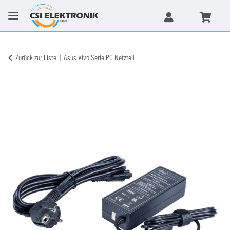
Zurück zur Liste
Asus Vivo Serie PC Netzteil