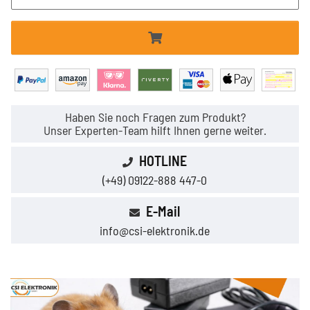
Haben Sie noch Fragen zum Produkt?
Unser Experten-Team hilft Ihnen gerne weiter.
HOTLINE
(+49) 09122-888 447-0
E-Mail
info@csi-elektronik.de