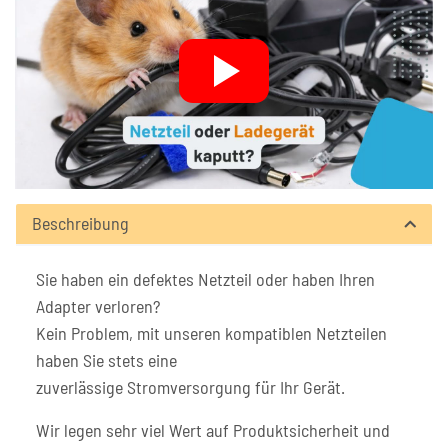
Beschreibung
Sie haben ein defektes Netzteil oder haben Ihren
Adapter verloren?
Kein Problem, mit unseren kompatiblen Netzteilen
haben Sie stets eine
zuverlässige Stromversorgung für Ihr Gerät.
Wir legen sehr viel Wert auf Produktsicherheit und