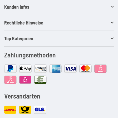
Kunden Infos
Rechtliche Hinweise
Top Kategorien
Zahlungsmethoden
Versandarten