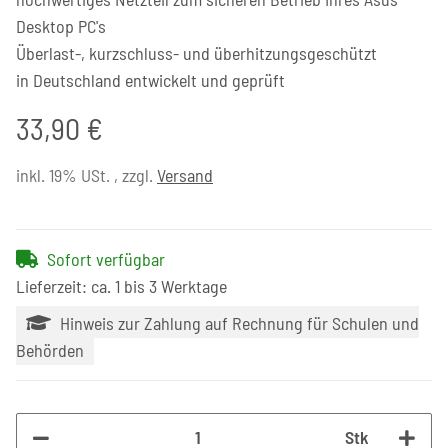
Desktop PC's
Überlast-, kurzschluss- und überhitzungsgeschützt
in Deutschland entwickelt und geprüft
33,90 €
inkl. 19% USt. , zzgl.
Versand
Sofort verfügbar
Lieferzeit: ca. 1 bis 3 Werktage
Hinweis zur Zahlung auf Rechnung für Schulen und
Behörden
Stk