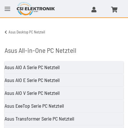
Asus Desktop PC Netzteil
Asus All-in-One PC Netzteil
Asus AIO A Serie PC Netzteil
Asus AIO E Serie PC Netzteil
Asus AIO V Serie PC Netzteil
Asus EeeTop Serie PC Netzteil
Asus Transformer Serie PC Netzteil