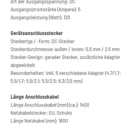
Art der Ausgangsspannung: DC
Ausgangsstromstärke (Ampere): 5
Ausgangsleistung (Watt): 120
Geräteanschlussstecker
Steckertyp / -form: DC-Stecker
Steckerdurchmesser außen / innen: 5.5 mm / 2.5 mm
Stecker-Design: gerader Stecker, zusätzliche Adapter
abgewickelt
Besonderheiten: inkl. 5 verschiedene Adapter (4.7/1.7;
5.5/1.7; 5.5/2.1; 5.5/2.5; 6.3/3.0 mm)
Länge Anschlusskabel
Länge Anschlusskabel (mm) (ca.): 1400
Netzkabelstecker: EU, Schuko
Länge Netzkabel (mm): 1800