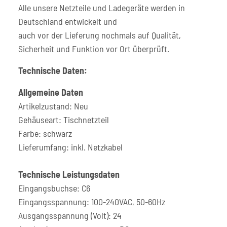
Alle unsere Netzteile und Ladegeräte werden in
Deutschland entwickelt und
auch vor der Lieferung nochmals auf Qualität,
Sicherheit und Funktion vor Ort überprüft.
Technische Daten:
Allgemeine Daten
Artikelzustand: Neu
Gehäuseart: Tischnetzteil
Farbe: schwarz
Lieferumfang: inkl. Netzkabel
Technische Leistungsdaten
Eingangsbuchse: C6
Eingangsspannung: 100-240VAC, 50-60Hz
Ausgangsspannung (Volt): 24