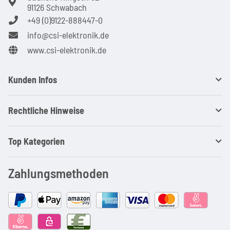
91126 Schwabach
+49 (0)9122-888447-0
info@csi-elektronik.de
www.csi-elektronik.de
Kunden Infos
Rechtliche Hinweise
Top Kategorien
Zahlungsmethoden