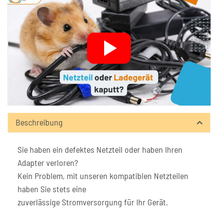
Beschreibung
Sie haben ein defektes Netzteil oder haben Ihren
Adapter verloren?
Kein Problem, mit unseren kompatiblen Netzteilen
haben Sie stets eine
zuverlässige Stromversorgung für Ihr Gerät.