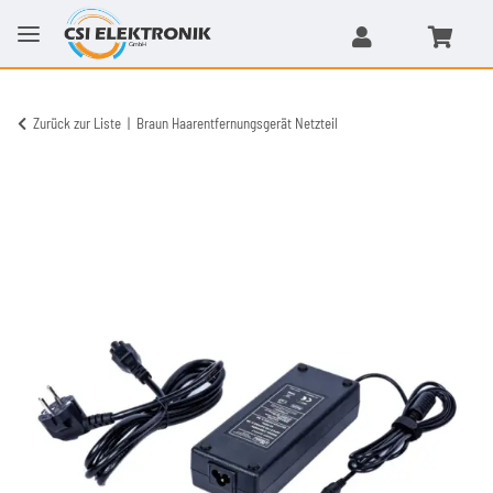
Zurück zur Liste
Braun Haarentfernungsgerät Netzteil