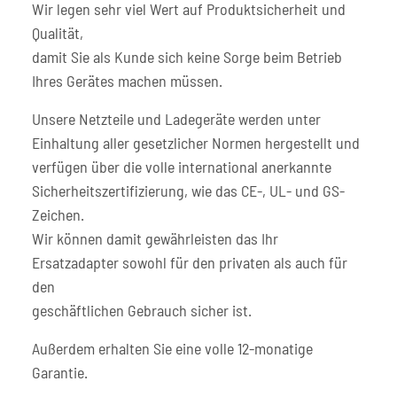
Wir legen sehr viel Wert auf Produktsicherheit und
Qualität,
damit Sie als Kunde sich keine Sorge beim Betrieb
Ihres Gerätes machen müssen.
Unsere Netzteile und Ladegeräte werden unter
Einhaltung aller gesetzlicher Normen hergestellt und
verfügen über die volle international anerkannte
Sicherheitszertifizierung, wie das CE-, UL- und GS-
Zeichen.
Wir können damit gewährleisten das Ihr
Ersatzadapter sowohl für den privaten als auch für
den
geschäftlichen Gebrauch sicher ist.
Außerdem erhalten Sie eine volle 12-monatige
Garantie.