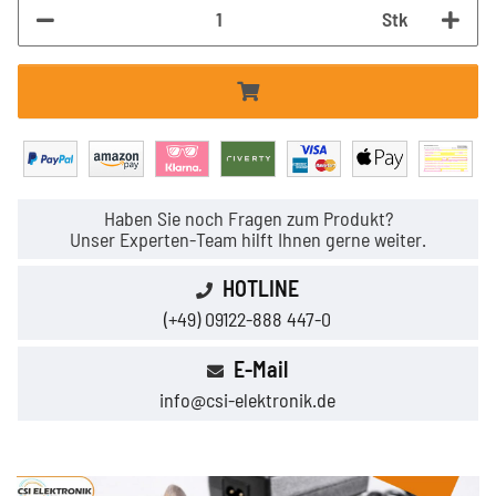
Stk
Haben Sie noch Fragen zum Produkt?
Unser Experten-Team hilft Ihnen gerne weiter.
HOTLINE
(+49) 09122-888 447-0
E-Mail
info@csi-elektronik.de