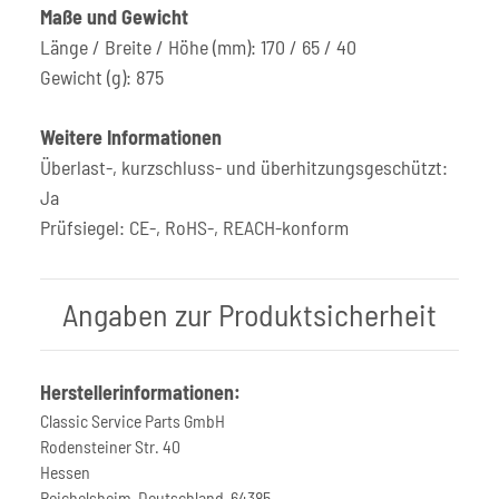
Maße und Gewicht
Länge / Breite / Höhe (mm): 170 / 65 / 40
Gewicht (g): 875
Weitere Informationen
Überlast-, kurzschluss- und überhitzungsgeschützt:
Ja
Prüfsiegel: CE-, RoHS-, REACH-konform
Angaben zur Produktsicherheit
Herstellerinformationen:
Classic Service Parts GmbH
Rodensteiner Str. 40
Hessen
Reichelsheim, Deutschland, 64385