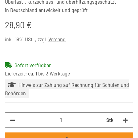
Überlast-, kurzschluss- und überhitzungsgeschützt
in Deutschland entwickelt und geprüft
28,90 €
inkl. 19% USt. , zzgl.
Versand
Sofort verfügbar
Lieferzeit: ca. 1 bis 3 Werktage
Hinweis zur Zahlung auf Rechnung für Schulen und
Behörden
Stk