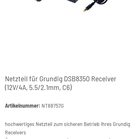
Netzteil für Grundig DSB8350 Receiver
(12V/4A, 5.5/2.1mm, C6)
Artikelnummer:
NT88757G
hochwertiges Netzteil zum sicheren Betrieb Ihres Grundig
Receivers