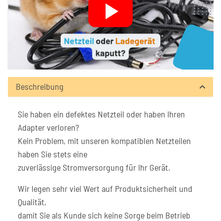
Beschreibung
Sie haben ein defektes Netzteil oder haben Ihren
Adapter verloren?
Kein Problem, mit unseren kompatiblen Netzteilen
haben Sie stets eine
zuverlässige Stromversorgung für Ihr Gerät.
Wir legen sehr viel Wert auf Produktsicherheit und
Qualität,
damit Sie als Kunde sich keine Sorge beim Betrieb