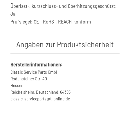
Überlast-, kurzschluss- und überhitzungsgeschützt:
Ja
Prüfsiegel: CE-, RoHS-, REACH-konform
Angaben zur Produktsicherheit
Herstellerinformationen:
Classic Service Parts GmbH
Rodensteiner Str. 40
Hessen
Reichelsheim, Deutschland, 64385
classic-serviceparts@t-online.de