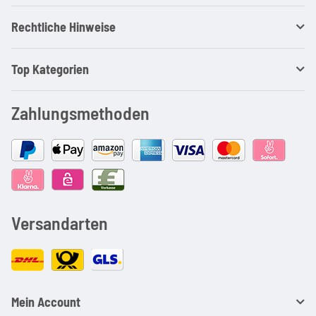
Rechtliche Hinweise
Top Kategorien
Zahlungsmethoden
Versandarten
Mein Account