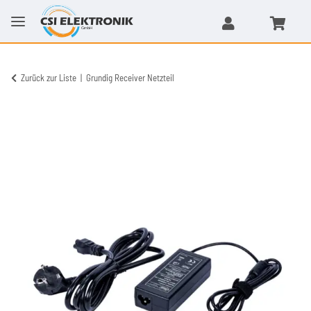
Zurück zur Liste
Grundig Receiver Netzteil