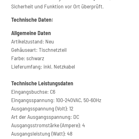
Sicherheit und Funktion vor Ort überprüft.
Technische Daten:
Allgemeine Daten
Artikelzustand: Neu
Gehäuseart: Tischnetzteil
Farbe: schwarz
Lieferumfang: inkl. Netzkabel
Technische Leistungsdaten
Eingangsbuchse: C6
Eingangsspannung: 100-240VAC, 50-60Hz
Ausgangsspannung (Volt): 12
Art der Ausgangsspannung: DC
Ausgangsstromstärke (Ampere): 4
Ausgangsleistung (Watt): 48