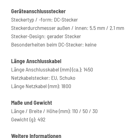
Geräteanschlussstecker
Steckertyp / -form: DC-Stecker
Steckerdurchmesser außen / innen: 5.5 mm / 2.1 mm
Stecker-Design: gerader Stecker
Besonderheiten beim DC-Stecker: keine
Länge Anschlusskabel
Länge Anschlusskabel (mm) (ca.): 1450
Netzkabelstecker: EU, Schuko
Länge Netzkabel (mm): 1800
Maße und Gewicht
Länge / Breite / Höhe (mm): 110 / 50 / 30
Gewicht (g): 492
Weitere Informationen