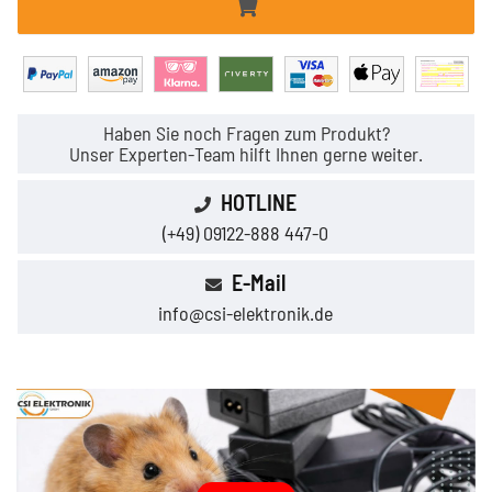
Haben Sie noch Fragen zum Produkt?
Unser Experten-Team hilft Ihnen gerne weiter.
HOTLINE
(+49) 09122-888 447-0
E-Mail
info@csi-elektronik.de