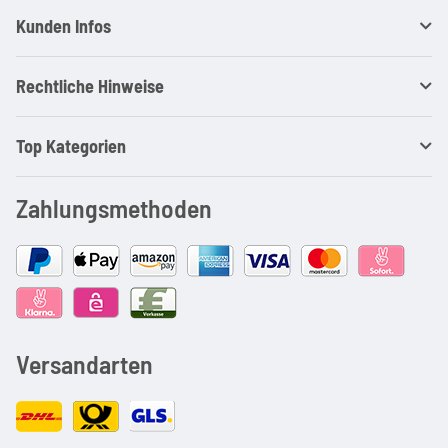
Kunden Infos
Rechtliche Hinweise
Top Kategorien
Zahlungsmethoden
Versandarten