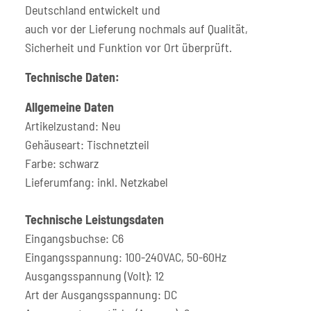
Deutschland entwickelt und
auch vor der Lieferung nochmals auf Qualität,
Sicherheit und Funktion vor Ort überprüft.
Technische Daten:
Allgemeine Daten
Artikelzustand: Neu
Gehäuseart: Tischnetzteil
Farbe: schwarz
Lieferumfang: inkl. Netzkabel
Technische Leistungsdaten
Eingangsbuchse: C6
Eingangsspannung: 100-240VAC, 50-60Hz
Ausgangsspannung (Volt): 12
Art der Ausgangsspannung: DC