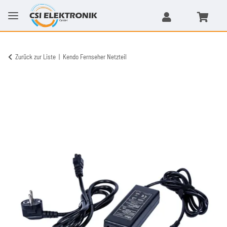
Zurück zur Liste
Kendo Fernseher Netzteil