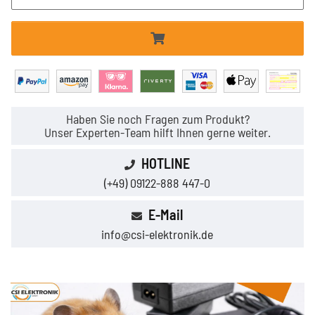
Haben Sie noch Fragen zum Produkt?
Unser Experten-Team hilft Ihnen gerne weiter.
HOTLINE
(+49) 09122-888 447-0
E-Mail
info@csi-elektronik.de