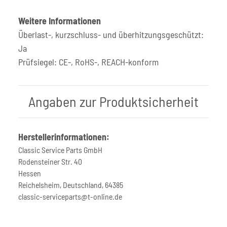
Weitere Informationen
Überlast-, kurzschluss- und überhitzungsgeschützt:
Ja
Prüfsiegel: CE-, RoHS-, REACH-konform
Angaben zur Produktsicherheit
Herstellerinformationen:
Classic Service Parts GmbH
Rodensteiner Str. 40
Hessen
Reichelsheim, Deutschland, 64385
classic-serviceparts@t-online.de