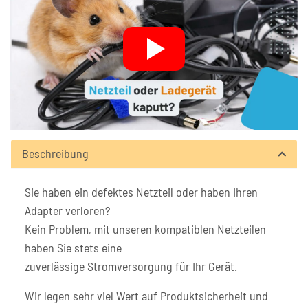
Beschreibung
Sie haben ein defektes Netzteil oder haben Ihren
Adapter verloren?
Kein Problem, mit unseren kompatiblen Netzteilen
haben Sie stets eine
zuverlässige Stromversorgung für Ihr Gerät.
Wir legen sehr viel Wert auf Produktsicherheit und