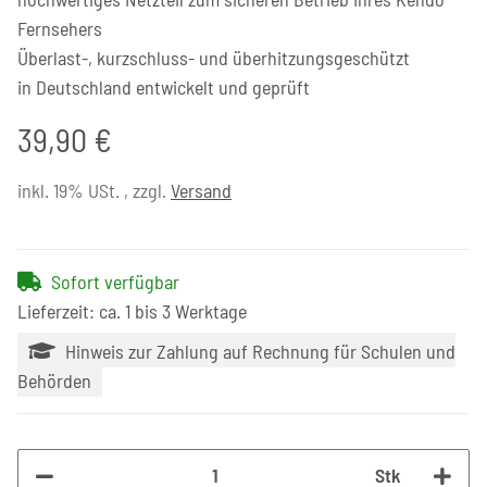
Fernsehers
Überlast-, kurzschluss- und überhitzungsgeschützt
in Deutschland entwickelt und geprüft
39,90 €
inkl. 19% USt. , zzgl.
Versand
Sofort verfügbar
Lieferzeit: ca. 1 bis 3 Werktage
Hinweis zur Zahlung auf Rechnung für Schulen und
Behörden
Stk