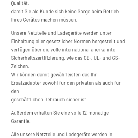
Qualität,
damit Sie als Kunde sich keine Sorge beim Betrieb
Ihres Gerätes machen müssen.
Unsere Netzteile und Ladegeräte werden unter
Einhaltung aller gesetzlicher Normen hergestellt und
verfügen über die volle international anerkannte
Sicherheitszertifizierung, wie das CE-, UL- und GS-
Zeichen.
Wir können damit gewährleisten das Ihr
Ersatzadapter sowohl für den privaten als auch für
den
geschäftlichen Gebrauch sicher ist.
Außerdem erhalten Sie eine volle 12-monatige
Garantie.
Alle unsere Netzteile und Ladegeräte werden in