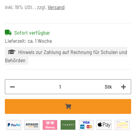
inkl. 19% USt. , zzgl.
Versand
Sofort verfügbar
Lieferzeit: ca. 1 Woche
Hinweis zur Zahlung auf Rechnung für Schulen und
Behörden
Stk