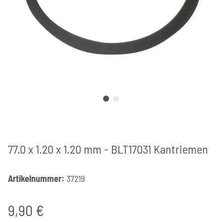
77.0 x 1.20 x 1.20 mm - BLT17031 Kantriemen
Artikelnummer:
37219
9,90 €