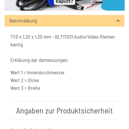
Beschreibung
77,0 x 1,20 x 1,20 mm - BLT17031 Audio/Video Riemen
kantig
Erklärung der Abmessungen:
Wert 1 = Innendurchmesser
Wert 2 = Dicke
Wert 3 = Breite
Angaben zur Produktsicherheit