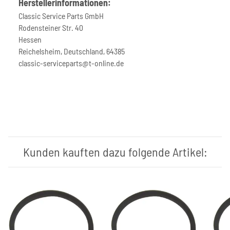
Herstellerinformationen:
Classic Service Parts GmbH
Rodensteiner Str. 40
Hessen
Reichelsheim, Deutschland, 64385
classic-serviceparts@t-online.de
Kunden kauften dazu folgende Artikel: