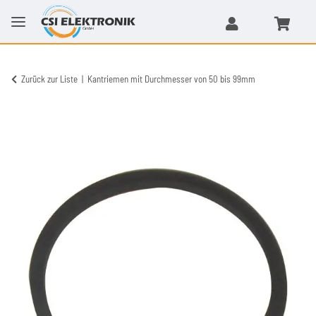
Zurück zur Liste
Kantriemen mit Durchmesser von 50 bis 99mm