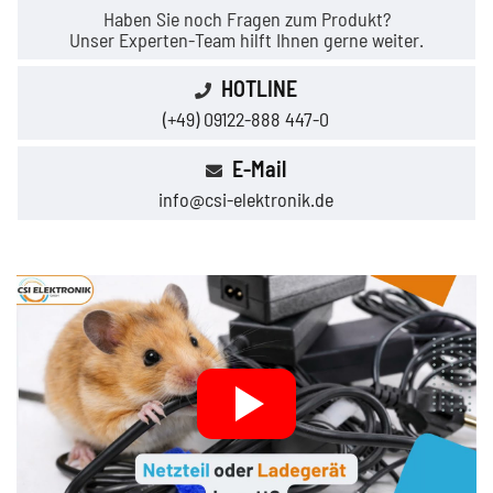
Haben Sie noch Fragen zum Produkt?
Unser Experten-Team hilft Ihnen gerne weiter.
HOTLINE
(+49) 09122-888 447-0
E-Mail
info@csi-elektronik.de