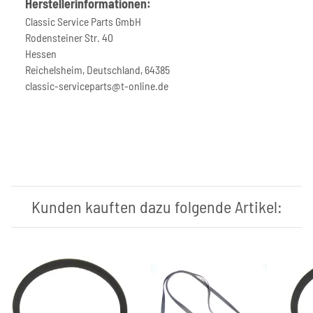
Herstellerinformationen:
Classic Service Parts GmbH
Rodensteiner Str. 40
Hessen
Reichelsheim, Deutschland, 64385
classic-serviceparts@t-online.de
Kunden kauften dazu folgende Artikel: