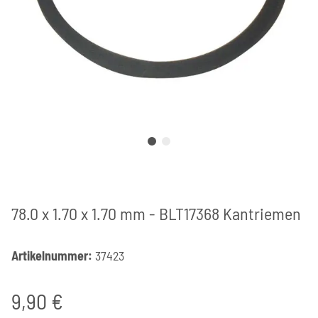
78.0 x 1.70 x 1.70 mm - BLT17368 Kantriemen
Artikelnummer:
37423
9,90 €