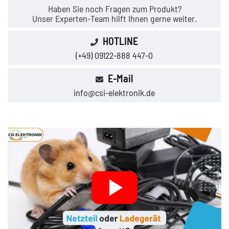
Haben Sie noch Fragen zum Produkt?
Unser Experten-Team hilft Ihnen gerne weiter.
HOTLINE
(+49) 09122-888 447-0
E-Mail
info@csi-elektronik.de