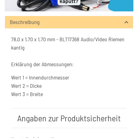
Beschreibung
78,0 x 1,70 x 1,70 mm - BLT17368 Audio/Video Riemen
kantig
Erklärung der Abmessungen:
Wert 1 = Innendurchmesser
Wert 2 = Dicke
Wert 3 = Breite
Angaben zur Produktsicherheit