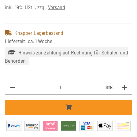
inkl. 19% USt. , zzgl.
Versand
Knapper Lagerbestand
Lieferzeit: ca. 1 Woche
Hinweis zur Zahlung auf Rechnung für Schulen und
Behörden
Stk