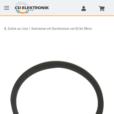
Zurück zur Liste
Kantriemen mit Durchmesser von 50 bis 99mm