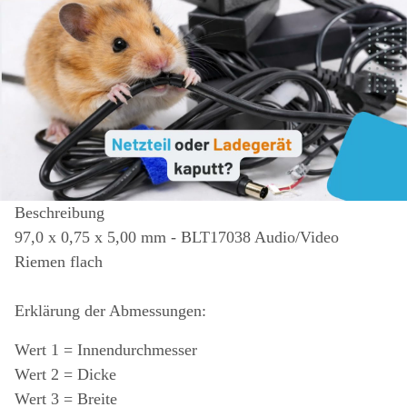
Beschreibung
97,0 x 0,75 x 5,00 mm - BLT17038 Audio/Video
Riemen flach
Erklärung der Abmessungen:
Wert 1 = Innendurchmesser
Wert 2 = Dicke
Wert 3 = Breite