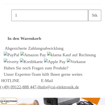
Stk
In den Warenkorb
Abgesicherte Zahlungsabwicklung
Haben Sie noch Fragen zum Produkt?
Unser Experten-Team hilft Ihnen gerne weiter.
HOTLINE
E-Mail
(+49) 09122-888 447-0
info@csi-elektronik.de