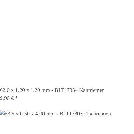
62.0 x 1.20 x 1.20 mm - BLT17334 Kantriemen
9,90 €
*