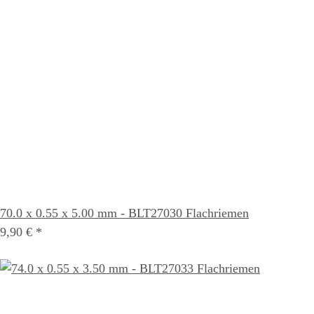
70.0 x 0.55 x 5.00 mm - BLT27030 Flachriemen
9,90 €
*