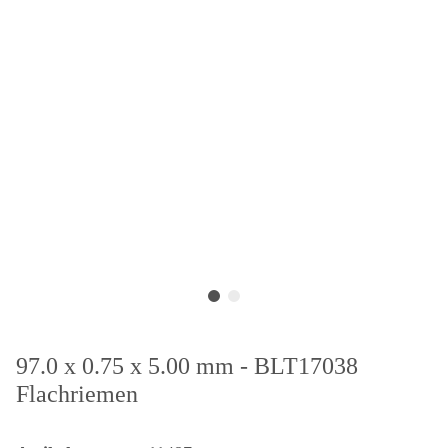
97.0 x 0.75 x 5.00 mm - BLT17038
Flachriemen