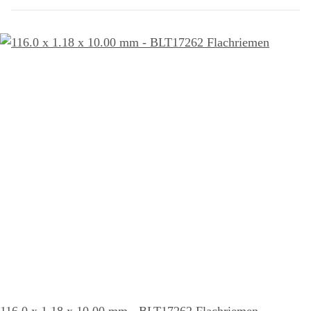
116.0 x 1.18 x 10.00 mm - BLT17262 Flachriemen