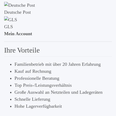
Deutsche Post
GLS
Mein Account
Ihre Vorteile
Familienbetrieb mit über 20 Jahren Erfahrung
Kauf auf Rechnung
Professionelle Beratung
Top Preis-/Leistungsverhältnis
Große Auswahl an Netzteilen und Ladegeräten
Schnelle Lieferung
Hohe Lagerverfügbarkeit