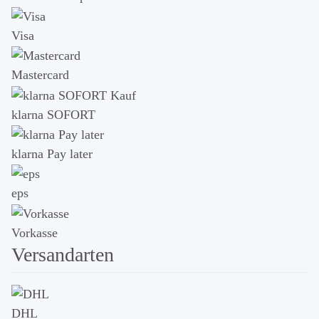
Visa
Mastercard
klarna SOFORT
klarna Pay later
eps
Vorkasse
Versandarten
DHL