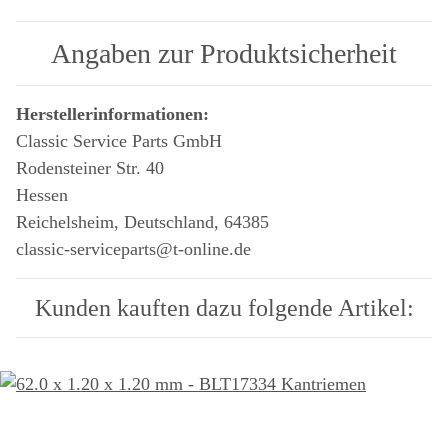
Angaben zur Produktsicherheit
Herstellerinformationen:
Classic Service Parts GmbH
Rodensteiner Str. 40
Hessen
Reichelsheim, Deutschland, 64385
classic-serviceparts@t-online.de
Kunden kauften dazu folgende Artikel: