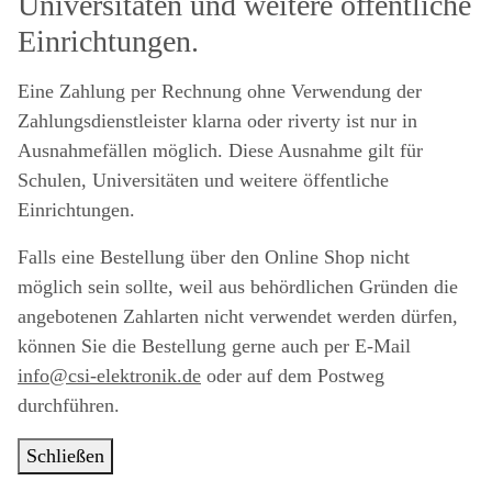
Universitäten und weitere öffentliche
Einrichtungen.
Eine Zahlung per Rechnung ohne Verwendung der
Zahlungsdienstleister klarna oder riverty ist nur in
Ausnahmefällen möglich. Diese Ausnahme gilt für
Schulen, Universitäten und weitere öffentliche
Einrichtungen.
Falls eine Bestellung über den Online Shop nicht
möglich sein sollte, weil aus behördlichen Gründen die
angebotenen Zahlarten nicht verwendet werden dürfen,
können Sie die Bestellung gerne auch per E-Mail
info@csi-elektronik.de
oder auf dem Postweg
durchführen.
Schließen