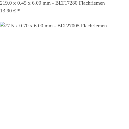
219.0 x 0.45 x 6.00 mm - BLT17280 Flachriemen
13,90 €
*