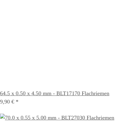
64.5 x 0.50 x 4.50 mm - BLT17170 Flachriemen
9,90 €
*