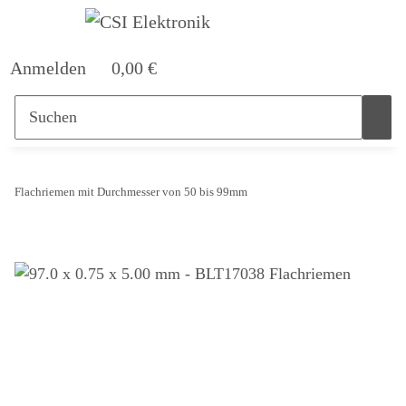
Anmelden
0,00 €
Flachriemen mit Durchmesser von 50 bis 99mm