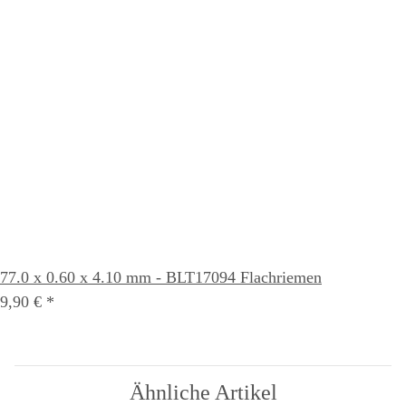
77.0 x 0.60 x 4.10 mm - BLT17094 Flachriemen
9,90 €
*
Ähnliche Artikel