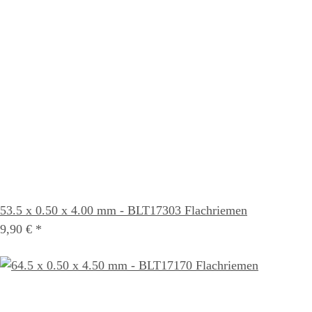
53.5 x 0.50 x 4.00 mm - BLT17303 Flachriemen
9,90 €
*