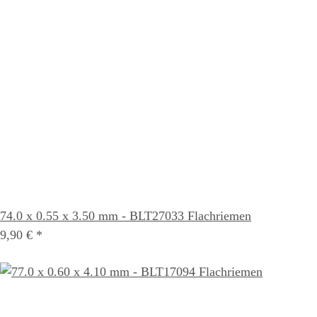
74.0 x 0.55 x 3.50 mm - BLT27033 Flachriemen
9,90 €
*