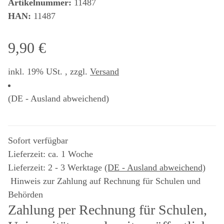
Artikelnummer:
11487
HAN:
11487
9,90 €
inkl. 19% USt. , zzgl.
Versand
(DE - Ausland abweichend)
Sofort verfügbar
Lieferzeit: ca. 1 Woche
Lieferzeit:
2 - 3 Werktage
(DE - Ausland abweichend)
Hinweis zur Zahlung auf Rechnung für Schulen und
Behörden
Zahlung per Rechnung für Schulen,