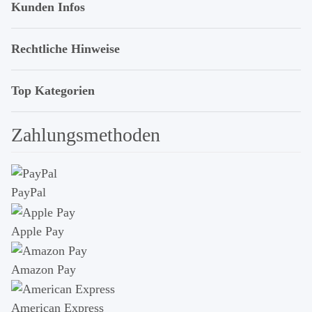
Kunden Infos
Rechtliche Hinweise
Top Kategorien
Zahlungsmethoden
PayPal
Apple Pay
Amazon Pay
American Express