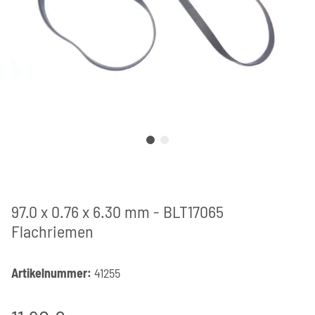
97.0 x 0.76 x 6.30 mm - BLT17065
Flachriemen
Artikelnummer:
41255