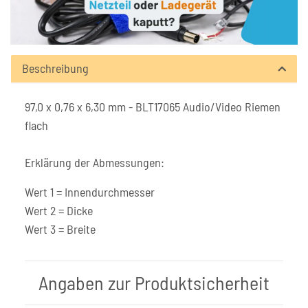
Beschreibung
97,0 x 0,76 x 6,30 mm - BLT17065 Audio/Video Riemen
flach
Erklärung der Abmessungen:
Wert 1 = Innendurchmesser
Wert 2 = Dicke
Wert 3 = Breite
Angaben zur Produktsicherheit