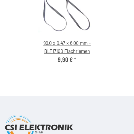
99.0 x 0.47 x 6.00 mm -
BLT17100 Flachriemen
9,90 €
*