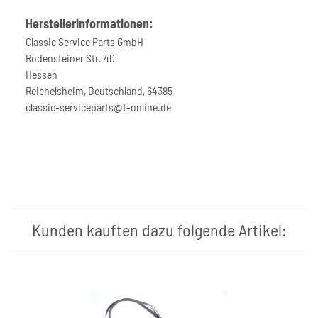
Herstellerinformationen:
Classic Service Parts GmbH
Rodensteiner Str. 40
Hessen
Reichelsheim, Deutschland, 64385
classic-serviceparts@t-online.de
Kunden kauften dazu folgende Artikel: