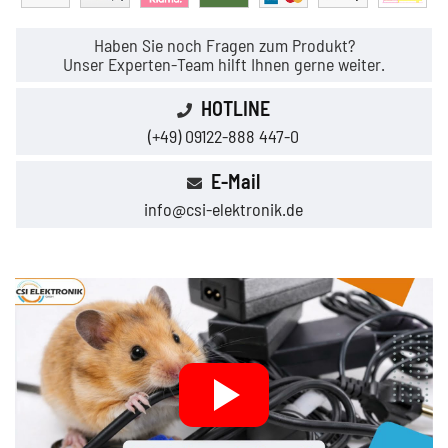
Haben Sie noch Fragen zum Produkt?
Unser Experten-Team hilft Ihnen gerne weiter.
HOTLINE
(+49) 09122-888 447-0
E-Mail
info@csi-elektronik.de