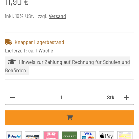
11,90 €
inkl. 19% USt. , zzgl.
Versand
Knapper Lagerbestand
Lieferzeit: ca. 1 Woche
Hinweis zur Zahlung auf Rechnung für Schulen und
Behörden
Stk