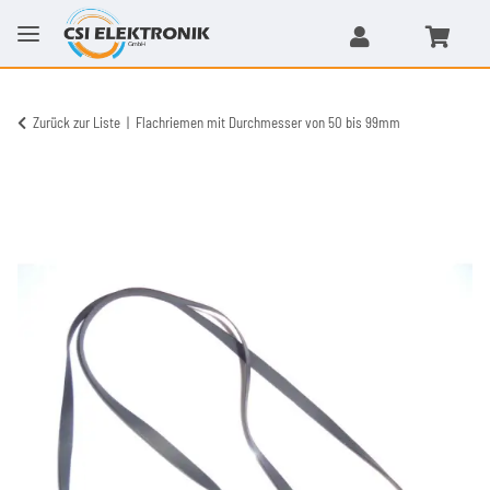
Zurück zur Liste
Flachriemen mit Durchmesser von 50 bis 99mm