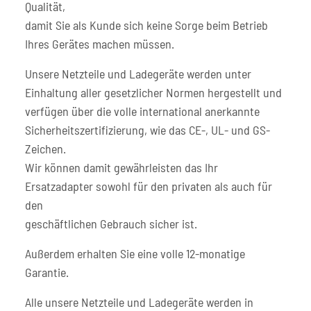
Qualität,
damit Sie als Kunde sich keine Sorge beim Betrieb
Ihres Gerätes machen müssen.
Unsere Netzteile und Ladegeräte werden unter
Einhaltung aller gesetzlicher Normen hergestellt und
verfügen über die volle international anerkannte
Sicherheitszertifizierung, wie das CE-, UL- und GS-
Zeichen.
Wir können damit gewährleisten das Ihr
Ersatzadapter sowohl für den privaten als auch für
den
geschäftlichen Gebrauch sicher ist.
Außerdem erhalten Sie eine volle 12-monatige
Garantie.
Alle unsere Netzteile und Ladegeräte werden in