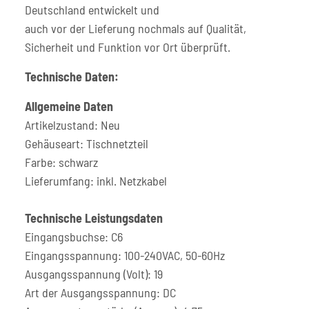
Deutschland entwickelt und
auch vor der Lieferung nochmals auf Qualität,
Sicherheit und Funktion vor Ort überprüft.
Technische Daten:
Allgemeine Daten
Artikelzustand: Neu
Gehäuseart: Tischnetzteil
Farbe: schwarz
Lieferumfang: inkl. Netzkabel
Technische Leistungsdaten
Eingangsbuchse: C6
Eingangsspannung: 100-240VAC, 50-60Hz
Ausgangsspannung (Volt): 19
Art der Ausgangsspannung: DC