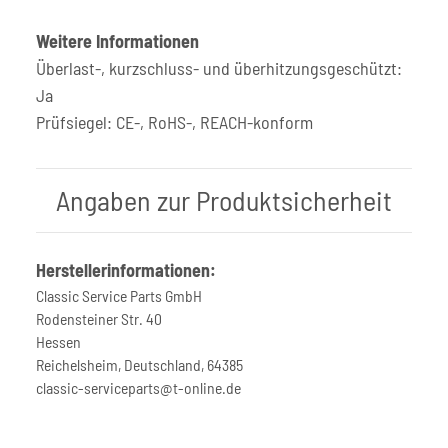
Weitere Informationen
Überlast-, kurzschluss- und überhitzungsgeschützt:
Ja
Prüfsiegel: CE-, RoHS-, REACH-konform
Angaben zur Produktsicherheit
Herstellerinformationen:
Classic Service Parts GmbH
Rodensteiner Str. 40
Hessen
Reichelsheim, Deutschland, 64385
classic-serviceparts@t-online.de