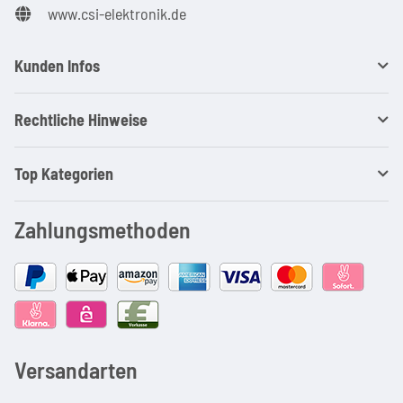
www.csi-elektronik.de
Kunden Infos
Rechtliche Hinweise
Top Kategorien
Zahlungsmethoden
Versandarten