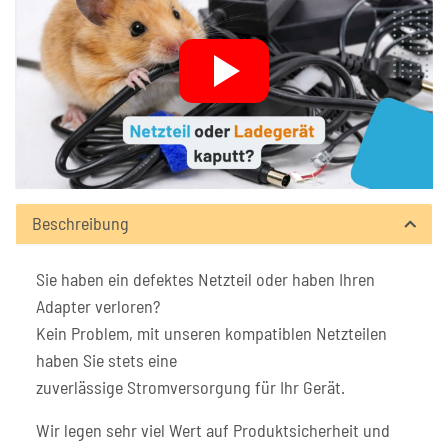
Beschreibung
Sie haben ein defektes Netzteil oder haben Ihren
Adapter verloren?
Kein Problem, mit unseren kompatiblen Netzteilen
haben Sie stets eine
zuverlässige Stromversorgung für Ihr Gerät.
Wir legen sehr viel Wert auf Produktsicherheit und