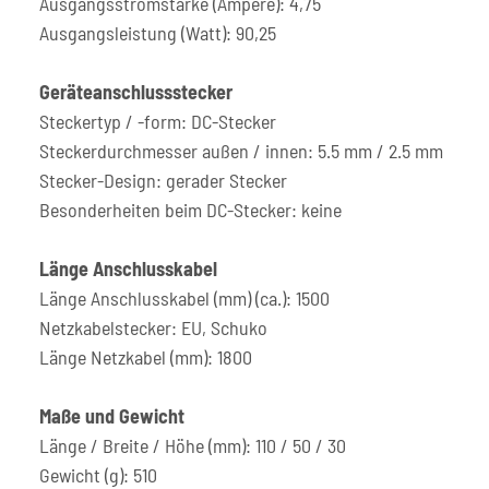
Ausgangsstromstärke (Ampere): 4,75
Ausgangsleistung (Watt): 90,25
Geräteanschlussstecker
Steckertyp / -form: DC-Stecker
Steckerdurchmesser außen / innen: 5.5 mm / 2.5 mm
Stecker-Design: gerader Stecker
Besonderheiten beim DC-Stecker: keine
Länge Anschlusskabel
Länge Anschlusskabel (mm) (ca.): 1500
Netzkabelstecker: EU, Schuko
Länge Netzkabel (mm): 1800
Maße und Gewicht
Länge / Breite / Höhe (mm): 110 / 50 / 30
Gewicht (g): 510