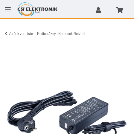
Zurück zur Liste
Medion Akoya Notebook Netzteil