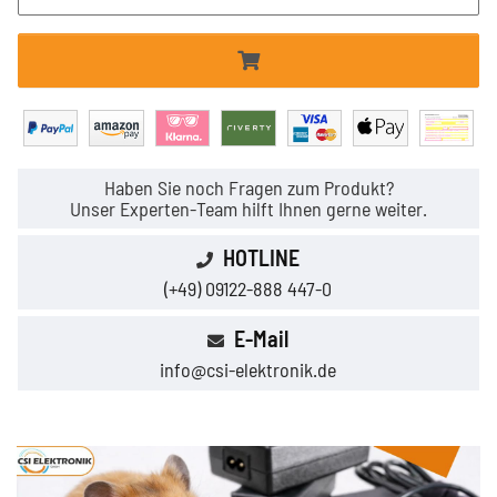
Haben Sie noch Fragen zum Produkt?
Unser Experten-Team hilft Ihnen gerne weiter.
HOTLINE
(+49) 09122-888 447-0
E-Mail
info@csi-elektronik.de