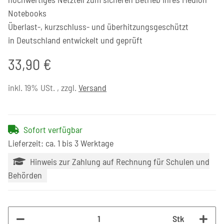
Notebooks
Überlast-, kurzschluss- und überhitzungsgeschützt
in Deutschland entwickelt und geprüft
33,90 €
inkl. 19% USt. , zzgl.
Versand
Sofort verfügbar
Lieferzeit: ca. 1 bis 3 Werktage
Hinweis zur Zahlung auf Rechnung für Schulen und
Behörden
Stk