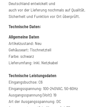
Deutschland entwickelt und
auch vor der Lieferung nochmals auf Qualität,
Sicherheit und Funktion vor Ort überprüft.
Technische Daten:
Allgemeine Daten
Artikelzustand: Neu
Gehäuseart: Tischnetzteil
Farbe: schwarz
Lieferumfang: inkl. Netzkabel
Technische Leistungsdaten
Eingangsbuchse: C6
Eingangsspannung: 100-240VAC, 50-60Hz
Ausgangsspannung (Volt): 19
Art der Ausgangsspannung: DC