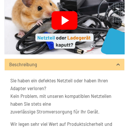
Beschreibung
Sie haben ein defektes Netzteil oder haben Ihren
Adapter verloren?
Kein Problem, mit unseren kompatiblen Netzteilen
haben Sie stets eine
zuverlässige Stromversorgung für Ihr Gerät.
Wir legen sehr viel Wert auf Produktsicherheit und