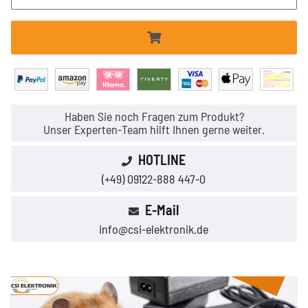
Haben Sie noch Fragen zum Produkt?
Unser Experten-Team hilft Ihnen gerne weiter.
HOTLINE
(+49) 09122-888 447-0
E-Mail
info@csi-elektronik.de