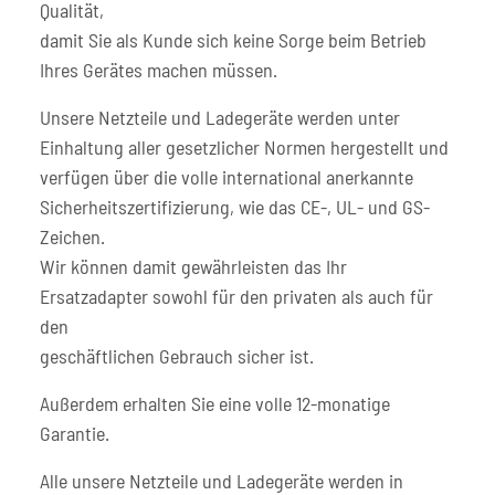
Qualität,
damit Sie als Kunde sich keine Sorge beim Betrieb
Ihres Gerätes machen müssen.
Unsere Netzteile und Ladegeräte werden unter
Einhaltung aller gesetzlicher Normen hergestellt und
verfügen über die volle international anerkannte
Sicherheitszertifizierung, wie das CE-, UL- und GS-
Zeichen.
Wir können damit gewährleisten das Ihr
Ersatzadapter sowohl für den privaten als auch für
den
geschäftlichen Gebrauch sicher ist.
Außerdem erhalten Sie eine volle 12-monatige
Garantie.
Alle unsere Netzteile und Ladegeräte werden in