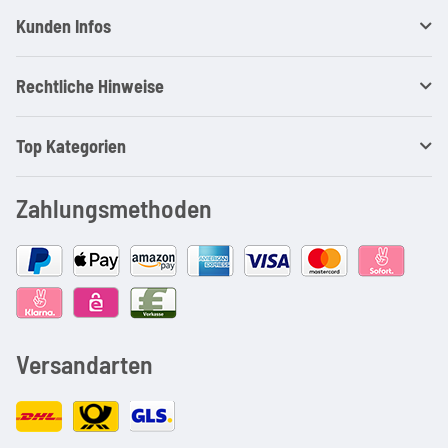
Kunden Infos
Rechtliche Hinweise
Top Kategorien
Zahlungsmethoden
Versandarten