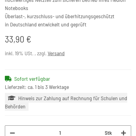
Notebooks
Überlast-, kurzschluss- und überhitzungsgeschützt
in Deutschland entwickelt und geprüft
33,90 €
inkl. 19% USt. , zzgl.
Versand
Sofort verfügbar
Lieferzeit: ca. 1 bis 3 Werktage
Hinweis zur Zahlung auf Rechnung für Schulen und
Behörden
Stk