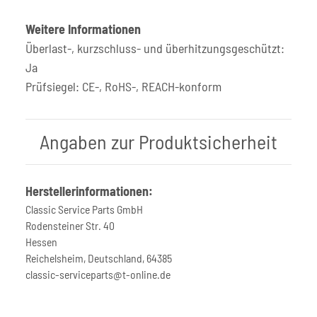
Weitere Informationen
Überlast-, kurzschluss- und überhitzungsgeschützt:
Ja
Prüfsiegel: CE-, RoHS-, REACH-konform
Angaben zur Produktsicherheit
Herstellerinformationen:
Classic Service Parts GmbH
Rodensteiner Str. 40
Hessen
Reichelsheim, Deutschland, 64385
classic-serviceparts@t-online.de