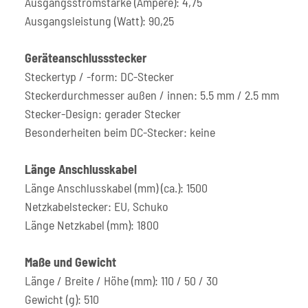
Ausgangsstromstärke (Ampere): 4,75
Ausgangsleistung (Watt): 90,25
Geräteanschlussstecker
Steckertyp / -form: DC-Stecker
Steckerdurchmesser außen / innen: 5.5 mm / 2.5 mm
Stecker-Design: gerader Stecker
Besonderheiten beim DC-Stecker: keine
Länge Anschlusskabel
Länge Anschlusskabel (mm) (ca.): 1500
Netzkabelstecker: EU, Schuko
Länge Netzkabel (mm): 1800
Maße und Gewicht
Länge / Breite / Höhe (mm): 110 / 50 / 30
Gewicht (g): 510