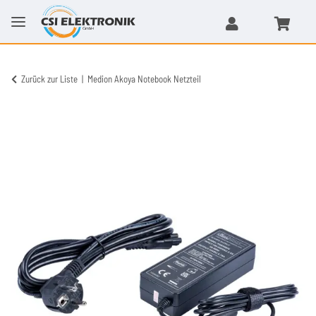
Zurück zur Liste
Medion Akoya Notebook Netzteil