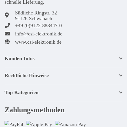
schnel­le Lie­ferung.
Südliche Ringstr. 32
91126 Schwabach
+49 (0)9122-888447-0
info@csi-elektronik.de
www.csi-elektronik.de
Kunden Infos
Rechtliche Hinweise
Top Kategorien
Zahlungsmethoden