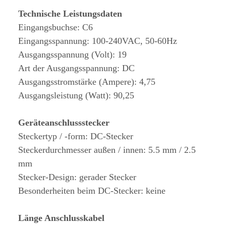
Technische Leistungsdaten
Eingangsbuchse: C6
Eingangsspannung: 100-240VAC, 50-60Hz
Ausgangsspannung (Volt): 19
Art der Ausgangsspannung: DC
Ausgangsstromstärke (Ampere): 4,75
Ausgangsleistung (Watt): 90,25
Geräteanschlussstecker
Steckertyp / -form: DC-Stecker
Steckerdurchmesser außen / innen: 5.5 mm / 2.5
mm
Stecker-Design: gerader Stecker
Besonderheiten beim DC-Stecker: keine
Länge Anschlusskabel