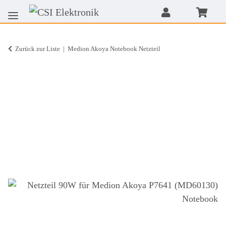
Zurück zur Liste
Medion Akoya Notebook Netzteil