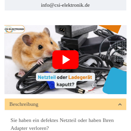
info@csi-elektronik.de
Beschreibung
Sie haben ein defektes Netzteil oder haben Ihren
Adapter verloren?