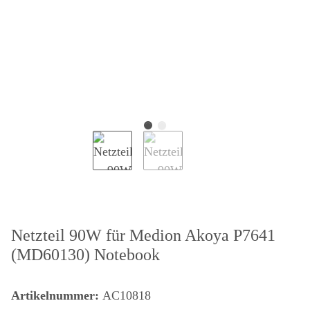
Netzteil 90W für Medion Akoya P7641
(MD60130) Notebook
Artikelnummer:
AC10818