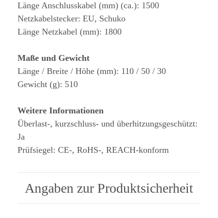
Länge Anschlusskabel (mm) (ca.): 1500
Netzkabelstecker: EU, Schuko
Länge Netzkabel (mm): 1800
Maße und Gewicht
Länge / Breite / Höhe (mm): 110 / 50 / 30
Gewicht (g): 510
Weitere Informationen
Überlast-, kurzschluss- und überhitzungsgeschützt:
Ja
Prüfsiegel: CE-, RoHS-, REACH-konform
Angaben zur Produktsicherheit