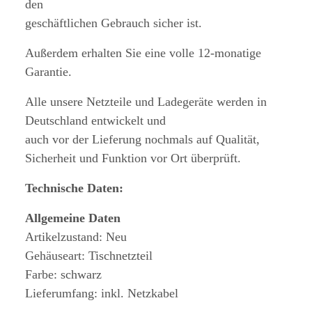
den
geschäftlichen Gebrauch sicher ist.
Außerdem erhalten Sie eine volle 12-monatige
Garantie.
Alle unsere Netzteile und Ladegeräte werden in
Deutschland entwickelt und
auch vor der Lieferung nochmals auf Qualität,
Sicherheit und Funktion vor Ort überprüft.
Technische Daten:
Allgemeine Daten
Artikelzustand: Neu
Gehäuseart: Tischnetzteil
Farbe: schwarz
Lieferumfang: inkl. Netzkabel