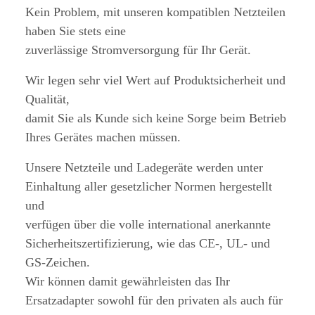
Kein Problem, mit unseren kompatiblen Netzteilen
haben Sie stets eine
zuverlässige Stromversorgung für Ihr Gerät.
Wir legen sehr viel Wert auf Produktsicherheit und
Qualität,
damit Sie als Kunde sich keine Sorge beim Betrieb
Ihres Gerätes machen müssen.
Unsere Netzteile und Ladegeräte werden unter
Einhaltung aller gesetzlicher Normen hergestellt
und
verfügen über die volle international anerkannte
Sicherheitszertifizierung, wie das CE-, UL- und
GS-Zeichen.
Wir können damit gewährleisten das Ihr
Ersatzadapter sowohl für den privaten als auch für