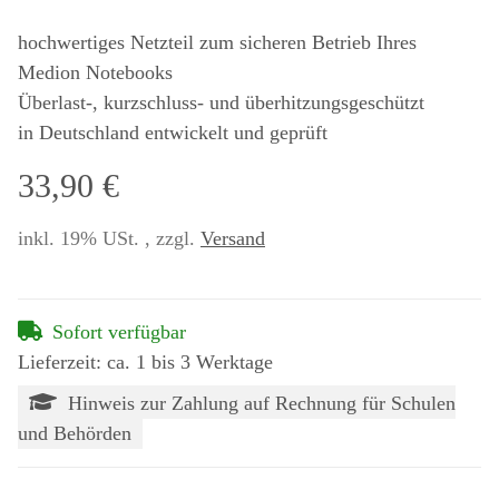
hochwertiges Netzteil zum sicheren Betrieb Ihres
Medion Notebooks
Überlast-, kurzschluss- und überhitzungsgeschützt
in Deutschland entwickelt und geprüft
33,90 €
inkl. 19% USt. , zzgl.
Versand
Sofort verfügbar
Lieferzeit: ca. 1 bis 3 Werktage
Hinweis zur Zahlung auf Rechnung für Schulen
und Behörden