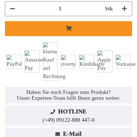
Stk
Haben Sie noch Fragen zum Produkt?
Unser Experten-Team hilft Ihnen gerne weiter.
HOTLINE
(+49) 09122-888 447-0
E-Mail