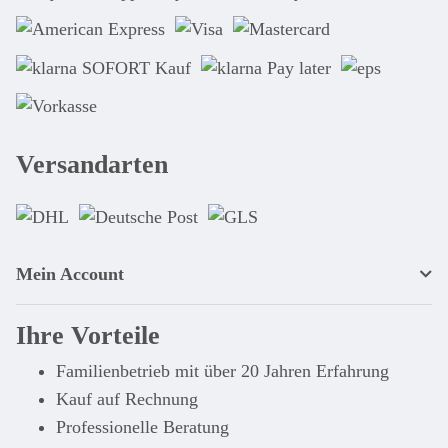
Versandarten
Mein Account
Ihre Vorteile
Familienbetrieb mit über 20 Jahren Erfahrung
Kauf auf Rechnung
Professionelle Beratung