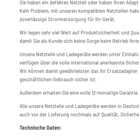
Sie haben ein defektes Netzteil oder haben Ihren Adapt
Kein Problem, mit unseren kompatiblen Netzteilen habe
zuverlässige Stromversorgung für Ihr Gerät.
Wir legen sehr viel Wert auf Produktsicherheit und Qual
damit Sie als Kunde sich keine Sorge beim Betrieb Ih
Unsere Netzteile und Ladegeräte werden unter Einhaltu
verfügen über die volle international anerkannte Sicher
Wir können damit gewährleisten das Ihr Ersatzadapter 
geschäftlichen Gebrauch sicher ist.
Außerdem erhalten Sie eine volle 12-monatige Garantie.
Alle unsere Netzteile und Ladegeräte werden in Deutsc
auch vor der Lieferung nochmals auf Qualität, Sicherhe
Technische Daten: