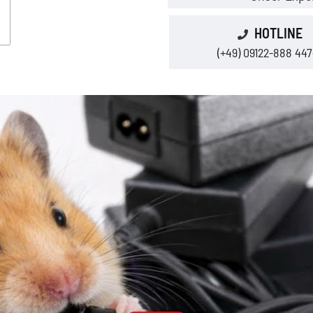
HOTLINE
(+49) 09122-888 447