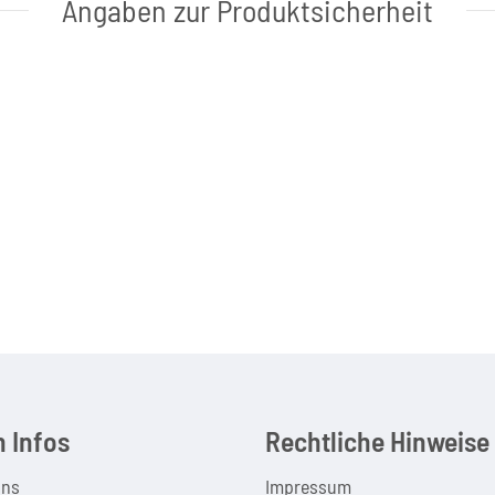
Angaben zur Produktsicherheit
 Infos
Rechtliche Hinweise
uns
Impressum