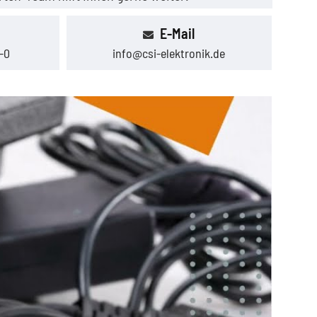
E-Mail
-0
info@csi-elektronik.de