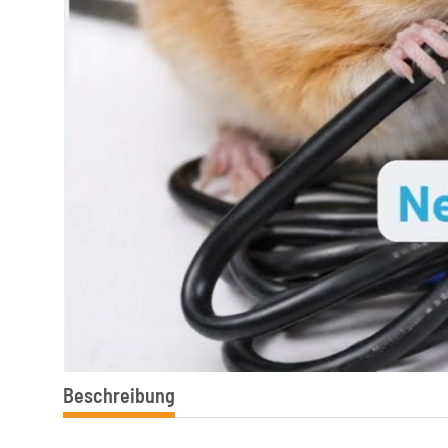
Beschreibung