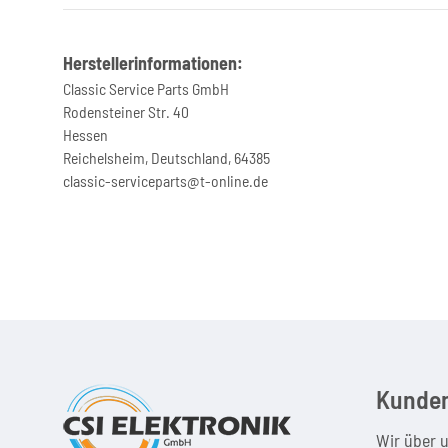
Herstellerinformationen:
Classic Service Parts GmbH
Rodensteiner Str. 40
Hessen
Reichelsheim, Deutschland, 64385
classic-serviceparts@t-online.de
Kunden
Wir über 