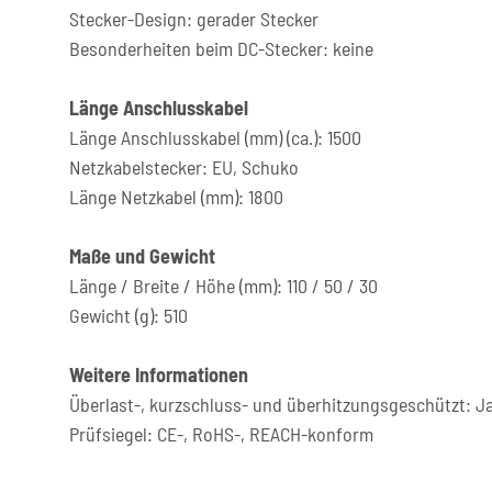
Stecker-Design: gerader Stecker
Besonderheiten beim DC-Stecker: keine
Länge Anschlusskabel
Länge Anschlusskabel (mm) (ca.): 1500
Netzkabelstecker: EU, Schuko
Länge Netzkabel (mm): 1800
Maße und Gewicht
Länge / Breite / Höhe (mm): 110 / 50 / 30
Gewicht (g): 510
Weitere Informationen
Überlast-, kurzschluss- und überhitzungsgeschützt: J
Prüfsiegel: CE-, RoHS-, REACH-konform