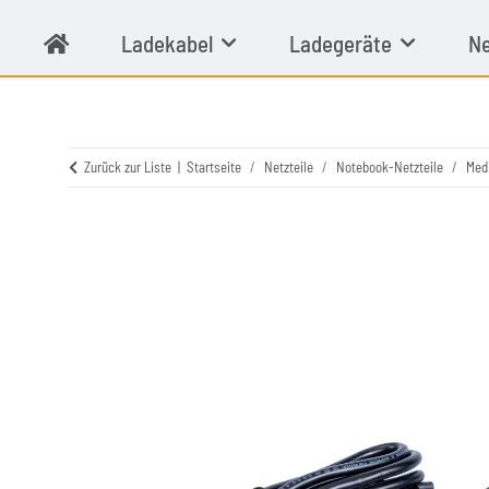
Ladekabel
Ladegeräte
Ne
Zurück zur Liste
Startseite
Netzteile
Notebook-Netzteile
Med