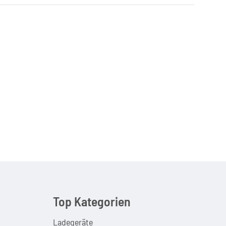
Top Kategorien
Ladegeräte