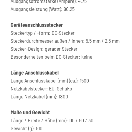
Ausgangsstromstärke (Ampere): 4,75
Ausgangsleistung (Watt): 90,25
Geräteanschlussstecker
Steckertyp / -form: DC-Stecker
Steckerdurchmesser außen / innen: 5.5 mm / 2.5 mm
Stecker-Design: gerader Stecker
Besonderheiten beim DC-Stecker: keine
Länge Anschlusskabel
Länge Anschlusskabel (mm) (ca.): 1500
Netzkabelstecker: EU, Schuko
Länge Netzkabel (mm): 1800
Maße und Gewicht
Länge / Breite / Höhe (mm): 110 / 50 / 30
Gewicht (g): 510