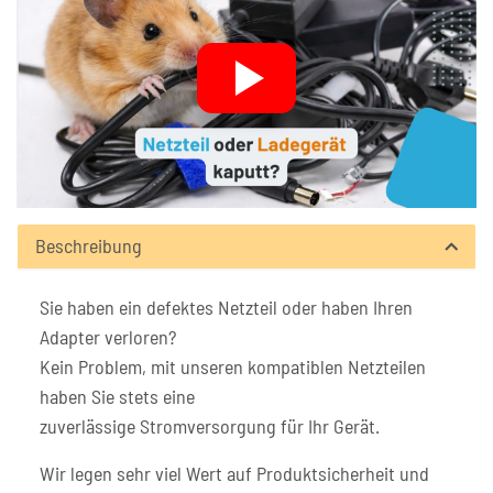
Beschreibung
Sie haben ein defektes Netzteil oder haben Ihren
Adapter verloren?
Kein Problem, mit unseren kompatiblen Netzteilen
haben Sie stets eine
zuverlässige Stromversorgung für Ihr Gerät.
Wir legen sehr viel Wert auf Produktsicherheit und