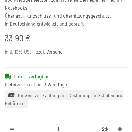
Notebooks
Überlast-, kurzschluss- und überhitzungsgeschützt
in Deutschland entwickelt und geprüft
33,90 €
inkl. 19% USt. , zzgl.
Versand
Sofort verfügbar
Lieferzeit: ca. 1 bis 3 Werktage
Hinweis zur Zahlung auf Rechnung für Schulen und
Behörden
Stk