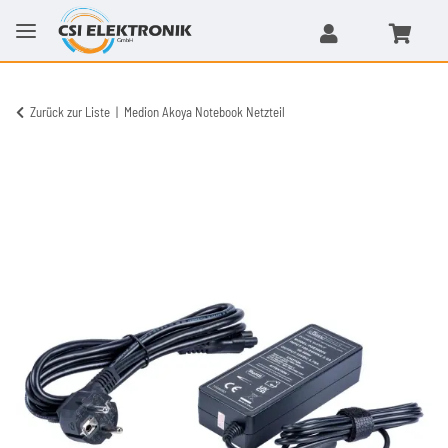
Zurück zur Liste
Medion Akoya Notebook Netzteil