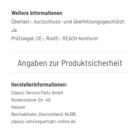
Weitere Informationen
Überlast-, kurzschluss- und überhitzungsgeschützt:
Ja
Prüfsiegel: CE-, RoHS-, REACH-konform
Angaben zur Produktsicherheit
Herstellerinformationen:
Classic Service Parts GmbH
Rodensteiner Str. 40
Hessen
Reichelsheim, Deutschland, 64385
classic-serviceparts@t-online.de