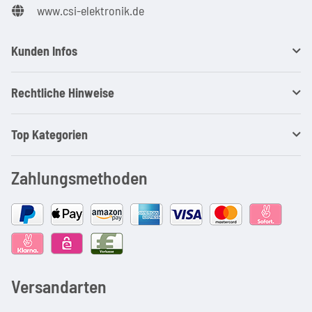
www.csi-elektronik.de
Kunden Infos
Rechtliche Hinweise
Top Kategorien
Zahlungsmethoden
Versandarten