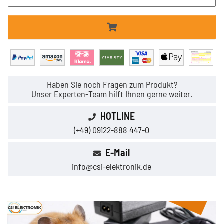
Haben Sie noch Fragen zum Produkt?
Unser Experten-Team hilft Ihnen gerne weiter.
HOTLINE
(+49) 09122-888 447-0
E-Mail
info@csi-elektronik.de