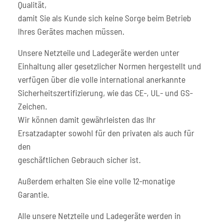
Qualität,
damit Sie als Kunde sich keine Sorge beim Betrieb
Ihres Gerätes machen müssen.
Unsere Netzteile und Ladegeräte werden unter
Einhaltung aller gesetzlicher Normen hergestellt und
verfügen über die volle international anerkannte
Sicherheitszertifizierung, wie das CE-, UL- und GS-
Zeichen.
Wir können damit gewährleisten das Ihr
Ersatzadapter sowohl für den privaten als auch für
den
geschäftlichen Gebrauch sicher ist.
Außerdem erhalten Sie eine volle 12-monatige
Garantie.
Alle unsere Netzteile und Ladegeräte werden in