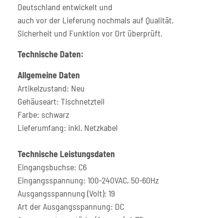
Deutschland entwickelt und
auch vor der Lieferung nochmals auf Qualität,
Sicherheit und Funktion vor Ort überprüft.
Technische Daten:
Allgemeine Daten
Artikelzustand: Neu
Gehäuseart: Tischnetzteil
Farbe: schwarz
Lieferumfang: inkl. Netzkabel
Technische Leistungsdaten
Eingangsbuchse: C6
Eingangsspannung: 100-240VAC, 50-60Hz
Ausgangsspannung (Volt): 19
Art der Ausgangsspannung: DC