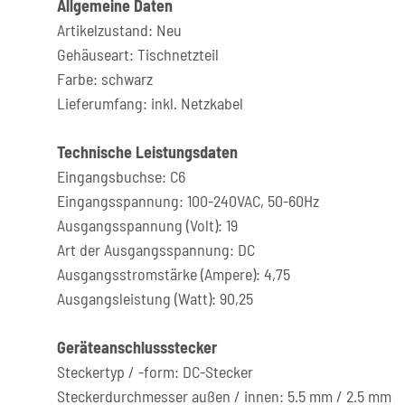
Allgemeine Daten
Artikelzustand: Neu
Gehäuseart: Tischnetzteil
Farbe: schwarz
Lieferumfang: inkl. Netzkabel
Technische Leistungsdaten
Eingangsbuchse: C6
Eingangsspannung: 100-240VAC, 50-60Hz
Ausgangsspannung (Volt): 19
Art der Ausgangsspannung: DC
Ausgangsstromstärke (Ampere): 4,75
Ausgangsleistung (Watt): 90,25
Geräteanschlussstecker
Steckertyp / -form: DC-Stecker
Steckerdurchmesser außen / innen: 5.5 mm / 2.5 mm