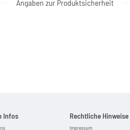
Angaben zur Produktsicherheit
 Infos
Rechtliche Hinweise
uns
Impressum