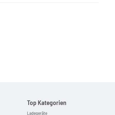
Top Kategorien
Ladegeräte