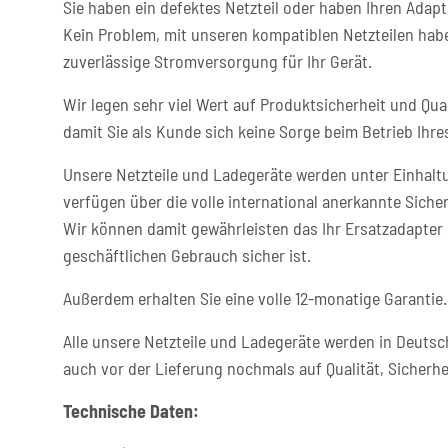
Sie haben ein defektes Netzteil oder haben Ihren Adapt
Kein Problem, mit unseren kompatiblen Netzteilen habe
zuverlässige Stromversorgung für Ihr Gerät.
Wir legen sehr viel Wert auf Produktsicherheit und Qual
damit Sie als Kunde sich keine Sorge beim Betrieb Ih
Unsere Netzteile und Ladegeräte werden unter Einhaltu
verfügen über die volle international anerkannte Sicher
Wir können damit gewährleisten das Ihr Ersatzadapter 
geschäftlichen Gebrauch sicher ist.
Außerdem erhalten Sie eine volle 12-monatige Garantie.
Alle unsere Netzteile und Ladegeräte werden in Deutsc
auch vor der Lieferung nochmals auf Qualität, Sicherhe
Technische Daten: