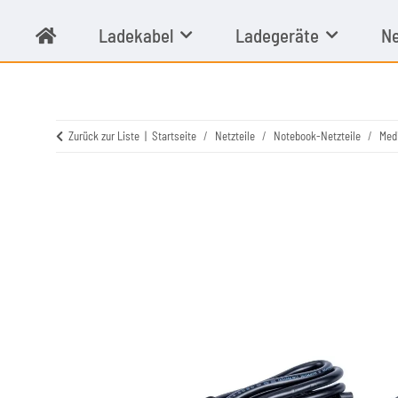
Ladekabel
Ladegeräte
Ne
Zurück zur Liste
Startseite
Netzteile
Notebook-Netzteile
Med