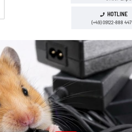
HOTLINE
(+49) 09122-888 447