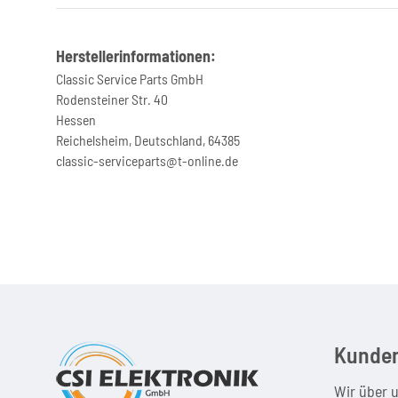
Herstellerinformationen:
Classic Service Parts GmbH
Rodensteiner Str. 40
Hessen
Reichelsheim, Deutschland, 64385
classic-serviceparts@t-online.de
Kunden
Wir über 