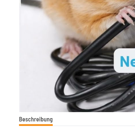
Beschreibung