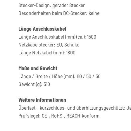
Stecker-Design: gerader Stecker
Besonderheiten beim DC-Stecker: keine
Länge Anschlusskabel
Länge Anschlusskabel (mm) (ca.): 1500
Netzkabelstecker: EU, Schuko
Länge Netzkabel (mm): 1800
Maße und Gewicht
Länge / Breite / Höhe (mm): 110 / 50 / 30
Gewicht (g): 510
Weitere Informationen
Überlast-, kurzschluss- und überhitzungsgeschützt: J
Prüfsiegel: CE-, RoHS-, REACH-konform