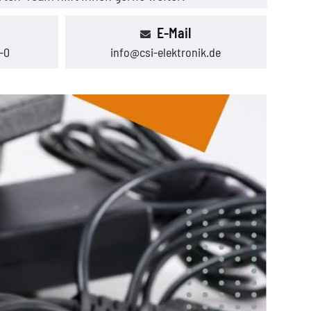
E-Mail
-0
info@csi-elektronik.de