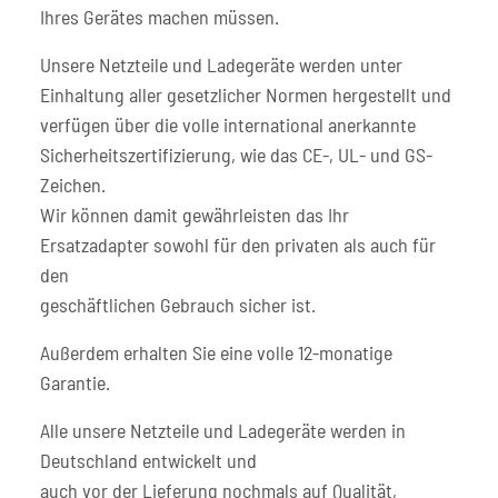
Ihres Gerätes machen müssen.
Unsere Netzteile und Ladegeräte werden unter
Einhaltung aller gesetzlicher Normen hergestellt und
verfügen über die volle international anerkannte
Sicherheitszertifizierung, wie das CE-, UL- und GS-
Zeichen.
Wir können damit gewährleisten das Ihr
Ersatzadapter sowohl für den privaten als auch für
den
geschäftlichen Gebrauch sicher ist.
Außerdem erhalten Sie eine volle 12-monatige
Garantie.
Alle unsere Netzteile und Ladegeräte werden in
Deutschland entwickelt und
auch vor der Lieferung nochmals auf Qualität,