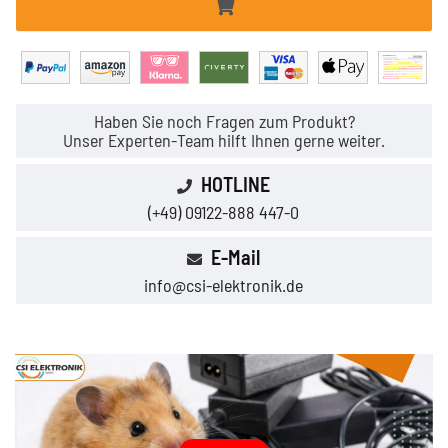
Haben Sie noch Fragen zum Produkt?
Unser Experten-Team hilft Ihnen gerne weiter.
HOTLINE
(+49) 09122-888 447-0
E-Mail
info@csi-elektronik.de