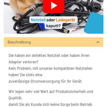
Beschreibung
Sie haben ein defektes Netzteil oder haben Ihren
Adapter verloren?
Kein Problem, mit unseren kompatiblen Netzteilen
haben Sie stets eine
zuverlässige Stromversorgung für Ihr Gerät.
Wir legen sehr viel Wert auf Produktsicherheit und
Qualität,
damit Sie als Kunde sich keine Sorge beim Betrieb