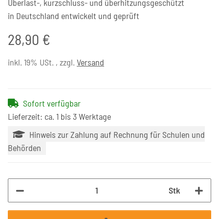
Überlast-, kurzschluss- und überhitzungsgeschützt
in Deutschland entwickelt und geprüft
28,90 €
inkl. 19% USt. , zzgl.
Versand
Sofort verfügbar
Lieferzeit: ca. 1 bis 3 Werktage
Hinweis zur Zahlung auf Rechnung für Schulen und
Behörden
Stk