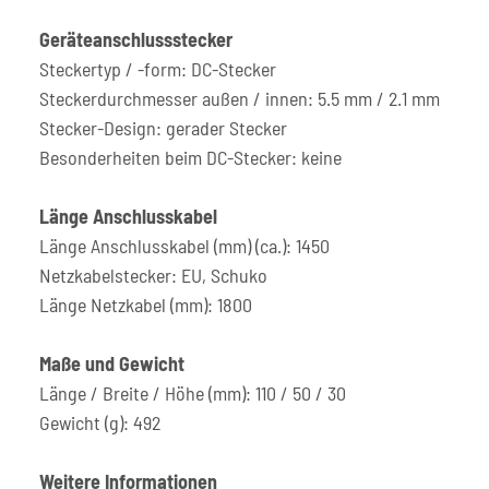
Geräteanschlussstecker
Steckertyp / -form: DC-Stecker
Steckerdurchmesser außen / innen: 5.5 mm / 2.1 mm
Stecker-Design: gerader Stecker
Besonderheiten beim DC-Stecker: keine
Länge Anschlusskabel
Länge Anschlusskabel (mm) (ca.): 1450
Netzkabelstecker: EU, Schuko
Länge Netzkabel (mm): 1800
Maße und Gewicht
Länge / Breite / Höhe (mm): 110 / 50 / 30
Gewicht (g): 492
Weitere Informationen