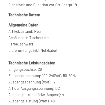
Sicherheit und Funktion vor Ort überprüft.
Technische Daten:
Allgemeine Daten
Artikelzustand: Neu
Gehäuseart: Tischnetzteil
Farbe: schwarz
Lieferumfang: inkl. Netzkabel
Technische Leistungsdaten
Eingangsbuchse: C6
Eingangsspannung: 100-240VAC, 50-60Hz
Ausgangsspannung (Volt): 12
Art der Ausgangsspannung: DC
Ausgangsstromstärke (Ampere): 4
Ausgangsleistung (Watt): 48