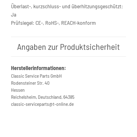
Überlast-, kurzschluss- und überhitzungsgeschützt:
Ja
Prüfsiegel: CE-, RoHS-, REACH-konform
Angaben zur Produktsicherheit
Herstellerinformationen:
Classic Service Parts GmbH
Rodensteiner Str. 40
Hessen
Reichelsheim, Deutschland, 64385
classic-serviceparts@t-online.de