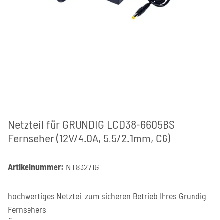
Netzteil für GRUNDIG LCD38-6605BS
Fernseher (12V/4.0A, 5.5/2.1mm, C6)
Artikelnummer:
NT83271G
hochwertiges Netzteil zum sicheren Betrieb Ihres Grundig
Fernsehers