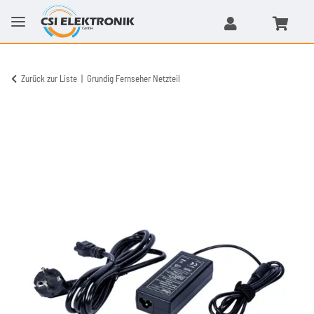
Zurück zur Liste
Grundig Fernseher Netzteil