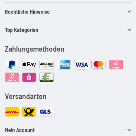
Rechtliche Hinweise
Top Kategorien
Zahlungsmethoden
Versandarten
Mein Account