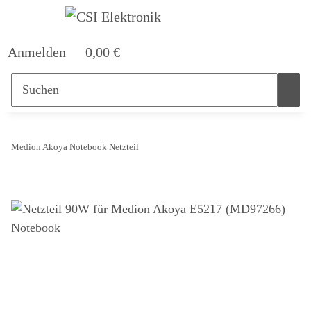
Anmelden
0,00 €
Medion Akoya Notebook Netzteil