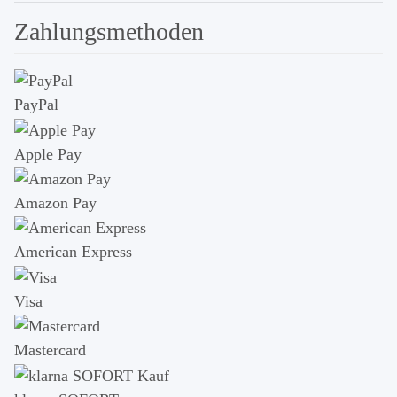
Zahlungsmethoden
PayPal
Apple Pay
Amazon Pay
American Express
Visa
Mastercard