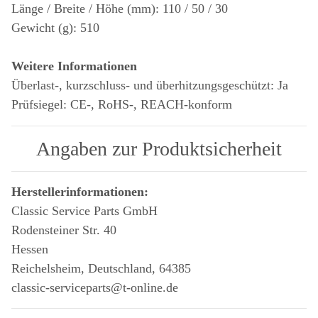
Länge / Breite / Höhe (mm): 110 / 50 / 30
Gewicht (g): 510
Weitere Informationen
Überlast-, kurzschluss- und überhitzungsgeschützt: Ja
Prüfsiegel: CE-, RoHS-, REACH-konform
Angaben zur Produktsicherheit
Herstellerinformationen:
Classic Service Parts GmbH
Rodensteiner Str. 40
Hessen
Reichelsheim, Deutschland, 64385
classic-serviceparts@t-online.de