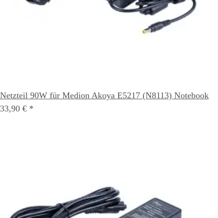
Netzteil 90W für Medion Akoya E5217 (N8113) Notebook
33,90 €
*