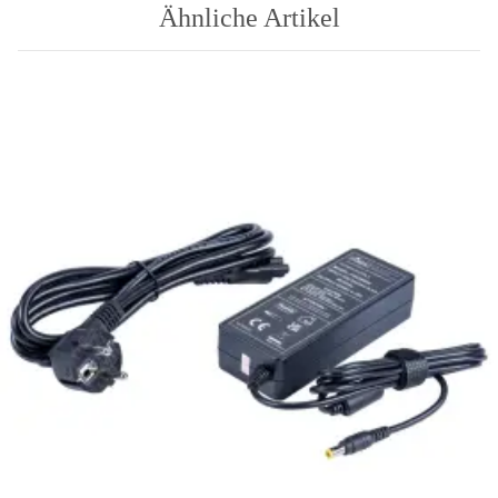
Ähnliche Artikel