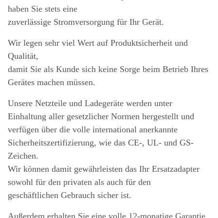
haben Sie stets eine
zuverlässige Stromversorgung für Ihr Gerät.
Wir legen sehr viel Wert auf Produktsicherheit und
Qualität,
damit Sie als Kunde sich keine Sorge beim Betrieb Ihres
Gerätes machen müssen.
Unsere Netzteile und Ladegeräte werden unter
Einhaltung aller gesetzlicher Normen hergestellt und
verfügen über die volle international anerkannte
Sicherheitszertifizierung, wie das CE-, UL- und GS-
Zeichen.
Wir können damit gewährleisten das Ihr Ersatzadapter
sowohl für den privaten als auch für den
geschäftlichen Gebrauch sicher ist.
Außerdem erhalten Sie eine volle 12-monatige Garantie.