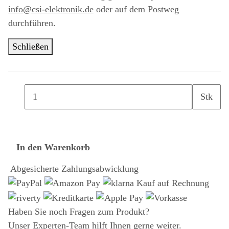
info@csi-elektronik.de
oder auf dem Postweg
durchführen.
Schließen
Stk
In den Warenkorb
Abgesicherte Zahlungsabwicklung
Haben Sie noch Fragen zum Produkt?
Unser Experten-Team hilft Ihnen gerne weiter.