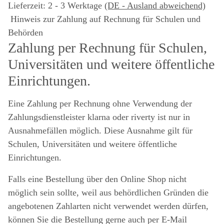
Lieferzeit:
2 - 3 Werktage
(DE - Ausland abweichend)
Hinweis zur Zahlung auf Rechnung für Schulen und
Behörden
Zahlung per Rechnung für Schulen,
Universitäten und weitere öffentliche
Einrichtungen.
Eine Zahlung per Rechnung ohne Verwendung der
Zahlungsdienstleister klarna oder riverty ist nur in
Ausnahmefällen möglich. Diese Ausnahme gilt für
Schulen, Universitäten und weitere öffentliche
Einrichtungen.
Falls eine Bestellung über den Online Shop nicht
möglich sein sollte, weil aus behördlichen Gründen die
angebotenen Zahlarten nicht verwendet werden dürfen,
können Sie die Bestellung gerne auch per E-Mail