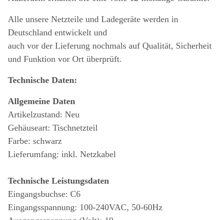
Alle unsere Netzteile und Ladegeräte werden in
Deutschland entwickelt und
auch vor der Lieferung nochmals auf Qualität, Sicherheit
und Funktion vor Ort überprüft.
Technische Daten:
Allgemeine Daten
Artikelzustand: Neu
Gehäuseart: Tischnetzteil
Farbe: schwarz
Lieferumfang: inkl. Netzkabel
Technische Leistungsdaten
Eingangsbuchse: C6
Eingangsspannung: 100-240VAC, 50-60Hz