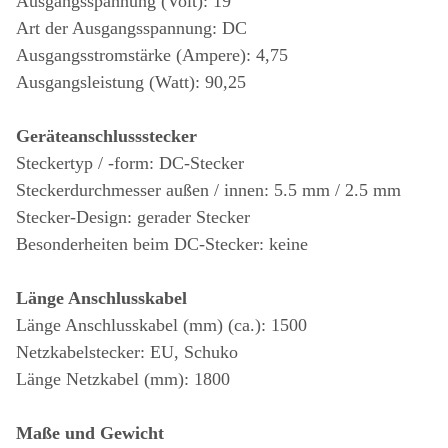
Ausgangsspannung (Volt): 19
Art der Ausgangsspannung: DC
Ausgangsstromstärke (Ampere): 4,75
Ausgangsleistung (Watt): 90,25
Geräteanschlussstecker
Steckertyp / -form: DC-Stecker
Steckerdurchmesser außen / innen: 5.5 mm / 2.5 mm
Stecker-Design: gerader Stecker
Besonderheiten beim DC-Stecker: keine
Länge Anschlusskabel
Länge Anschlusskabel (mm) (ca.): 1500
Netzkabelstecker: EU, Schuko
Länge Netzkabel (mm): 1800
Maße und Gewicht