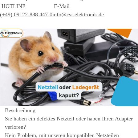
HOTLINE
E-Mail
(+49) 09122-888 447-0
info@csi-elektronik.de
Beschreibung
Sie haben ein defektes Netzteil oder haben Ihren Adapter
verloren?
Kein Problem, mit unseren kompatiblen Netzteilen