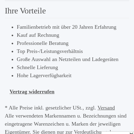
Ihre Vorteile
Familienbetrieb mit über 20 Jahren Erfahrung
Kauf auf Rechnung
Professionelle Beratung
Top Preis-/Leistungsverhältnis
Große Auswahl an Netzteilen und Ladegeräten
Schnelle Lieferung
Hohe Lagerverfügbarkeit
Vertrag widerrufen
* Alle Preise inkl. gesetzlicher USt., zzgl.
Versand
Alle verwendeten Markennamen u. Bezeichnungen sind
eingetragene Warenzeichen u. Marken der jeweiligen
Eigentümer. Sie dienen nur zur Verdeutlichung der