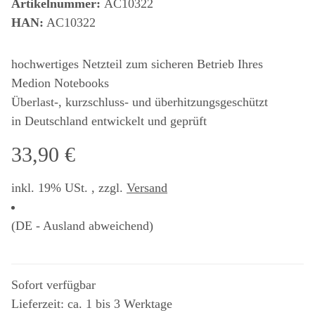
Artikelnummer:
AC10322
HAN:
AC10322
hochwertiges Netzteil zum sicheren Betrieb Ihres
Medion Notebooks
Überlast-, kurzschluss- und überhitzungsgeschützt
in Deutschland entwickelt und geprüft
33,90 €
inkl. 19% USt. , zzgl.
Versand
(DE - Ausland abweichend)
Sofort verfügbar
Lieferzeit: ca. 1 bis 3 Werktage