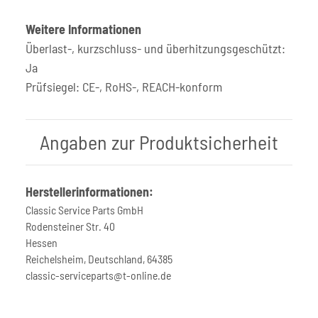
Weitere Informationen
Überlast-, kurzschluss- und überhitzungsgeschützt:
Ja
Prüfsiegel: CE-, RoHS-, REACH-konform
Angaben zur Produktsicherheit
Herstellerinformationen:
Classic Service Parts GmbH
Rodensteiner Str. 40
Hessen
Reichelsheim, Deutschland, 64385
classic-serviceparts@t-online.de