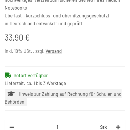
Notebooks
Überlast-, kurzschluss- und überhitzungsgeschützt
in Deutschland entwickelt und geprüft
33,90 €
inkl. 19% USt. , zzgl.
Versand
Sofort verfügbar
Lieferzeit: ca. 1 bis 3 Werktage
Hinweis zur Zahlung auf Rechnung für Schulen und
Behörden
Stk