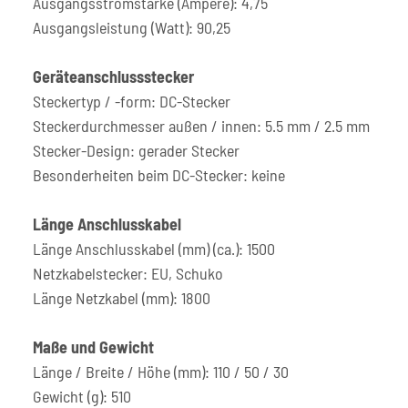
Ausgangsstromstärke (Ampere): 4,75
Ausgangsleistung (Watt): 90,25
Geräteanschlussstecker
Steckertyp / -form: DC-Stecker
Steckerdurchmesser außen / innen: 5.5 mm / 2.5 mm
Stecker-Design: gerader Stecker
Besonderheiten beim DC-Stecker: keine
Länge Anschlusskabel
Länge Anschlusskabel (mm) (ca.): 1500
Netzkabelstecker: EU, Schuko
Länge Netzkabel (mm): 1800
Maße und Gewicht
Länge / Breite / Höhe (mm): 110 / 50 / 30
Gewicht (g): 510