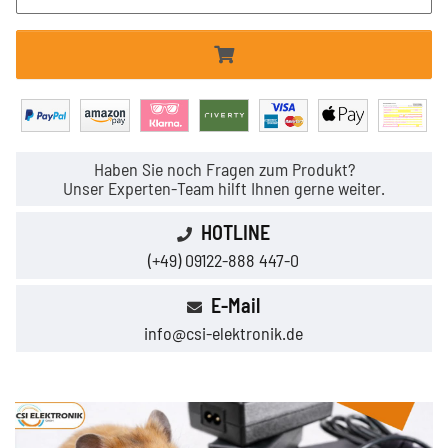
Haben Sie noch Fragen zum Produkt?
Unser Experten-Team hilft Ihnen gerne weiter.
HOTLINE
(+49) 09122-888 447-0
E-Mail
info@csi-elektronik.de