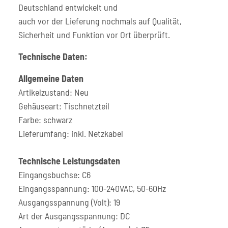
Deutschland entwickelt und
auch vor der Lieferung nochmals auf Qualität,
Sicherheit und Funktion vor Ort überprüft.
Technische Daten:
Allgemeine Daten
Artikelzustand: Neu
Gehäuseart: Tischnetzteil
Farbe: schwarz
Lieferumfang: inkl. Netzkabel
Technische Leistungsdaten
Eingangsbuchse: C6
Eingangsspannung: 100-240VAC, 50-60Hz
Ausgangsspannung (Volt): 19
Art der Ausgangsspannung: DC