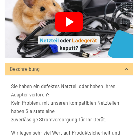
Beschreibung
Sie haben ein defektes Netzteil oder haben Ihren
Adapter verloren?
Kein Problem, mit unseren kompatiblen Netzteilen
haben Sie stets eine
zuverlässige Stromversorgung für Ihr Gerät.
Wir legen sehr viel Wert auf Produktsicherheit und