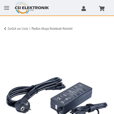
Zurück zur Liste
Medion Akoya Notebook Netzteil