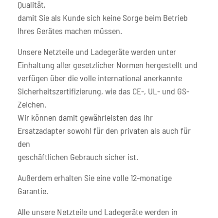
Qualität,
damit Sie als Kunde sich keine Sorge beim Betrieb
Ihres Gerätes machen müssen.
Unsere Netzteile und Ladegeräte werden unter
Einhaltung aller gesetzlicher Normen hergestellt und
verfügen über die volle international anerkannte
Sicherheitszertifizierung, wie das CE-, UL- und GS-
Zeichen.
Wir können damit gewährleisten das Ihr
Ersatzadapter sowohl für den privaten als auch für
den
geschäftlichen Gebrauch sicher ist.
Außerdem erhalten Sie eine volle 12-monatige
Garantie.
Alle unsere Netzteile und Ladegeräte werden in