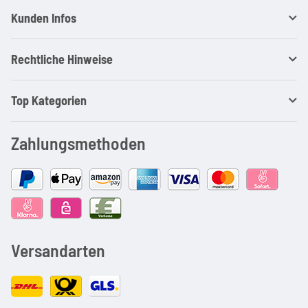
Kunden Infos
Rechtliche Hinweise
Top Kategorien
Zahlungsmethoden
Versandarten