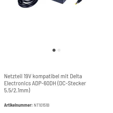
Netzteil 19V kompatibel mit Delta
Electronics ADP-60DH (DC-Stecker
5.5/2.1mm)
Artikelnummer:
NT10151B