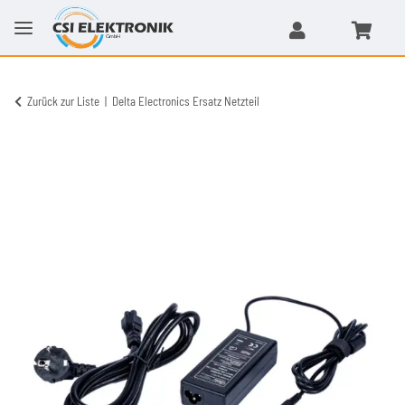
Zurück zur Liste
Delta Electronics Ersatz Netzteil