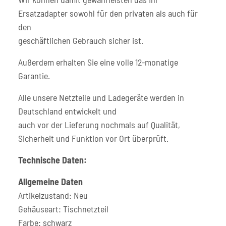
Ersatzadapter sowohl für den privaten als auch für
den
geschäftlichen Gebrauch sicher ist.
Außerdem erhalten Sie eine volle 12-monatige
Garantie.
Alle unsere Netzteile und Ladegeräte werden in
Deutschland entwickelt und
auch vor der Lieferung nochmals auf Qualität,
Sicherheit und Funktion vor Ort überprüft.
Technische Daten:
Allgemeine Daten
Artikelzustand: Neu
Gehäuseart: Tischnetzteil
Farbe: schwarz