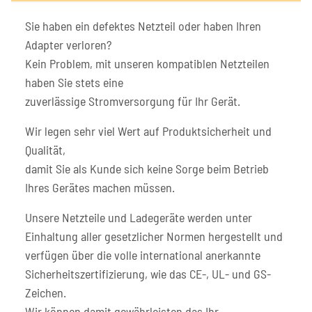
Sie haben ein defektes Netzteil oder haben Ihren
Adapter verloren?
Kein Problem, mit unseren kompatiblen Netzteilen
haben Sie stets eine
zuverlässige Stromversorgung für Ihr Gerät.
Wir legen sehr viel Wert auf Produktsicherheit und
Qualität,
damit Sie als Kunde sich keine Sorge beim Betrieb
Ihres Gerätes machen müssen.
Unsere Netzteile und Ladegeräte werden unter
Einhaltung aller gesetzlicher Normen hergestellt und
verfügen über die volle international anerkannte
Sicherheitszertifizierung, wie das CE-, UL- und GS-
Zeichen.
Wir können damit gewährleisten das Ihr