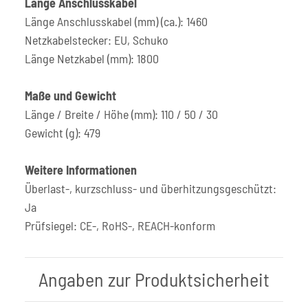
Länge Anschlusskabel
Länge Anschlusskabel (mm) (ca.): 1460
Netzkabelstecker: EU, Schuko
Länge Netzkabel (mm): 1800
Maße und Gewicht
Länge / Breite / Höhe (mm): 110 / 50 / 30
Gewicht (g): 479
Weitere Informationen
Überlast-, kurzschluss- und überhitzungsgeschützt:
Ja
Prüfsiegel: CE-, RoHS-, REACH-konform
Angaben zur Produktsicherheit