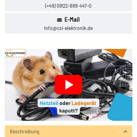
(+49) 09122-888 447-0
E-Mail
info@csi-elektronik.de
Beschreibung