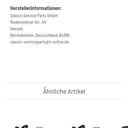
Herstellerinformationen:
Classic Service Parts GmbH
Rodensteiner Str. 40
Hessen
Reichelsheim, Deutschland, 64385
classic-serviceparts@t-online.de
Ähnliche Artikel