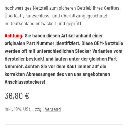
hochwertiges Netzteil zum sicheren Betrieb Ihres Gerätes
Überlast-, kurzschluss- und überhitzungsgeschützt
in Deutschland entwickelt und geprüft
Achtung:
Sie haben diesen Artikel anhand einer
originalen Part Nummer identifiziert. Diese OEM-Netzteile
werden oft mit unterschiedlichen Stecker Varianten vom
Hersteller bestückt und laufen unter der gleichen Part
Nummer. Achten Sie vor dem Kauf immer auf die
korrekten Abmessungen des von uns angebotenen
Anschlusssteckers!
36,80 €
inkl. 19% USt. , zzgl.
Versand