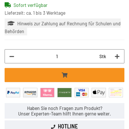
Sofort verfügbar
Lieferzeit: ca. 1 bis 3 Werktage
Hinweis zur Zahlung auf Rechnung für Schulen und
Behörden
Stk
Haben Sie noch Fragen zum Produkt?
Unser Experten-Team hilft Ihnen gerne weiter.
HOTLINE