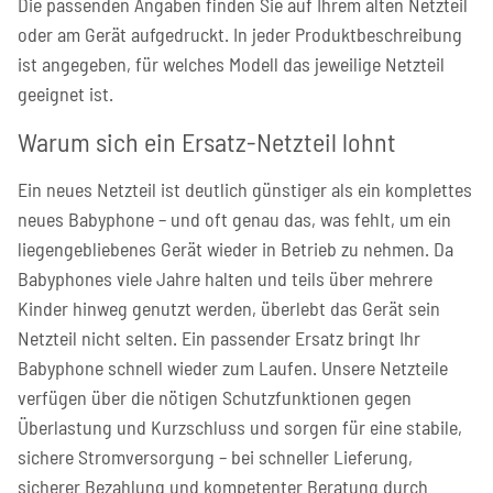
Die passenden Angaben finden Sie auf Ihrem alten Netzteil
oder am Gerät aufgedruckt. In jeder Produktbeschreibung
ist angegeben, für welches Modell das jeweilige Netzteil
geeignet ist.
Warum sich ein Ersatz-Netzteil lohnt
Ein neues Netzteil ist deutlich günstiger als ein komplettes
neues Babyphone – und oft genau das, was fehlt, um ein
liegengebliebenes Gerät wieder in Betrieb zu nehmen. Da
Babyphones viele Jahre halten und teils über mehrere
Kinder hinweg genutzt werden, überlebt das Gerät sein
Netzteil nicht selten. Ein passender Ersatz bringt Ihr
Babyphone schnell wieder zum Laufen. Unsere Netzteile
verfügen über die nötigen Schutzfunktionen gegen
Überlastung und Kurzschluss und sorgen für eine stabile,
sichere Stromversorgung – bei schneller Lieferung,
sicherer Bezahlung und kompetenter Beratung durch