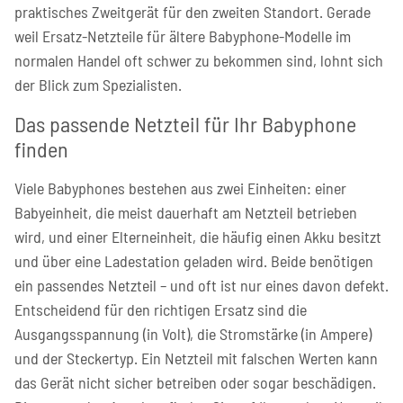
praktisches Zweitgerät für den zweiten Standort. Gerade
weil Ersatz-Netzteile für ältere Babyphone-Modelle im
normalen Handel oft schwer zu bekommen sind, lohnt sich
der Blick zum Spezialisten.
Das passende Netzteil für Ihr Babyphone
finden
Viele Babyphones bestehen aus zwei Einheiten: einer
Babyeinheit, die meist dauerhaft am Netzteil betrieben
wird, und einer Elterneinheit, die häufig einen Akku besitzt
und über eine Ladestation geladen wird. Beide benötigen
ein passendes Netzteil – und oft ist nur eines davon defekt.
Entscheidend für den richtigen Ersatz sind die
Ausgangsspannung (in Volt), die Stromstärke (in Ampere)
und der Steckertyp. Ein Netzteil mit falschen Werten kann
das Gerät nicht sicher betreiben oder sogar beschädigen.