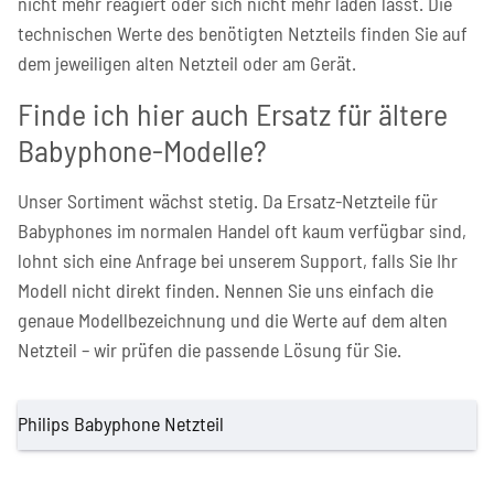
nicht mehr reagiert oder sich nicht mehr laden lässt. Die
technischen Werte des benötigten Netzteils finden Sie auf
dem jeweiligen alten Netzteil oder am Gerät.
Finde ich hier auch Ersatz für ältere
Babyphone-Modelle?
Unser Sortiment wächst stetig. Da Ersatz-Netzteile für
Babyphones im normalen Handel oft kaum verfügbar sind,
lohnt sich eine Anfrage bei unserem Support, falls Sie Ihr
Modell nicht direkt finden. Nennen Sie uns einfach die
genaue Modellbezeichnung und die Werte auf dem alten
Netzteil – wir prüfen die passende Lösung für Sie.
Philips Babyphone Netzteil