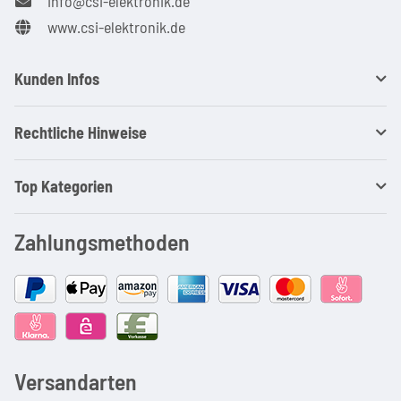
info@csi-elektronik.de
www.csi-elektronik.de
Kunden Infos
Rechtliche Hinweise
Top Kategorien
Zahlungsmethoden
Versandarten