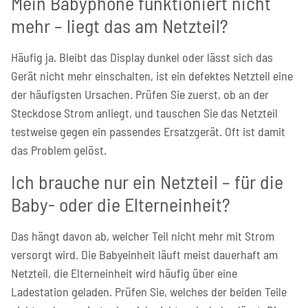
Mein Babyphone funktioniert nicht
mehr – liegt das am Netzteil?
Häufig ja. Bleibt das Display dunkel oder lässt sich das
Gerät nicht mehr einschalten, ist ein defektes Netzteil eine
der häufigsten Ursachen. Prüfen Sie zuerst, ob an der
Steckdose Strom anliegt, und tauschen Sie das Netzteil
testweise gegen ein passendes Ersatzgerät. Oft ist damit
das Problem gelöst.
Ich brauche nur ein Netzteil – für die
Baby- oder die Elterneinheit?
Das hängt davon ab, welcher Teil nicht mehr mit Strom
versorgt wird. Die Babyeinheit läuft meist dauerhaft am
Netzteil, die Elterneinheit wird häufig über eine
Ladestation geladen. Prüfen Sie, welches der beiden Teile