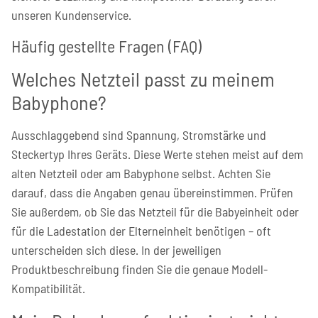
unseren Kundenservice.
Häufig gestellte Fragen (FAQ)
Welches Netzteil passt zu meinem
Babyphone?
Ausschlaggebend sind Spannung, Stromstärke und
Steckertyp Ihres Geräts. Diese Werte stehen meist auf dem
alten Netzteil oder am Babyphone selbst. Achten Sie
darauf, dass die Angaben genau übereinstimmen. Prüfen
Sie außerdem, ob Sie das Netzteil für die Babyeinheit oder
für die Ladestation der Elterneinheit benötigen – oft
unterscheiden sich diese. In der jeweiligen
Produktbeschreibung finden Sie die genaue Modell-
Kompatibilität.