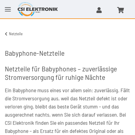
Netzteile
Babyphone-Netzteile
Netzteile für Babyphones – zuverlässige
Stromversorgung für ruhige Nächte
Ein Babyphone muss eines vor allem sein: zuverlässig. Fällt
die Stromversorgung aus, weil das Netzteil defekt ist oder
verloren ging, bleibt das beste Gerät stumm – und das
ausgerechnet nachts, wenn Sie sich darauf verlassen. Bei
CSI Elektronik finden Sie ein passendes Netzteil für Ihr
Babyphone – als Ersatz für ein defektes Original oder als