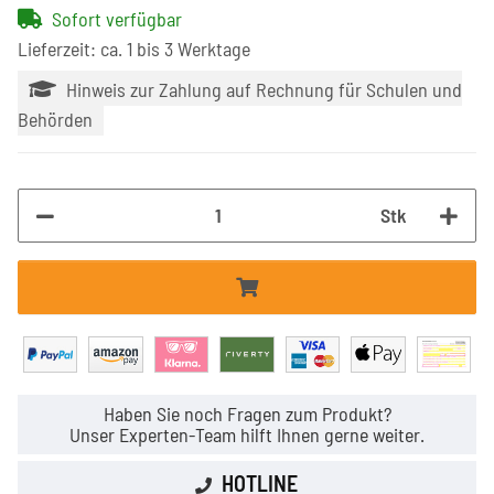
Sofort verfügbar
Lieferzeit: ca. 1 bis 3 Werktage
Hinweis zur Zahlung auf Rechnung für Schulen und
Behörden
Stk
Haben Sie noch Fragen zum Produkt?
Unser Experten-Team hilft Ihnen gerne weiter.
HOTLINE