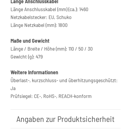
Länge Anschlusskabel
Länge Anschlusskabel (mm) (ca.): 1460
Netzkabelstecker: EU, Schuko
Länge Netzkabel (mm): 1800
Maße und Gewicht
Länge / Breite / Höhe (mm): 110 / 50 / 30
Gewicht (g): 479
Weitere Informationen
Überlast-, kurzschluss- und überhitzungsgeschützt:
Ja
Prüfsiegel: CE-, RoHS-, REACH-konform
Angaben zur Produktsicherheit