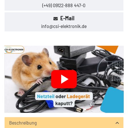
(+49) 09122-888 447-0
E-Mail
info@csi-elektronik.de
Beschreibung