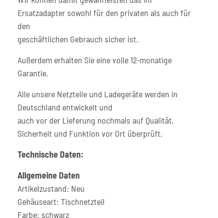
Ersatzadapter sowohl für den privaten als auch für
den
geschäftlichen Gebrauch sicher ist.
Außerdem erhalten Sie eine volle 12-monatige
Garantie.
Alle unsere Netzteile und Ladegeräte werden in
Deutschland entwickelt und
auch vor der Lieferung nochmals auf Qualität,
Sicherheit und Funktion vor Ort überprüft.
Technische Daten:
Allgemeine Daten
Artikelzustand: Neu
Gehäuseart: Tischnetzteil
Farbe: schwarz