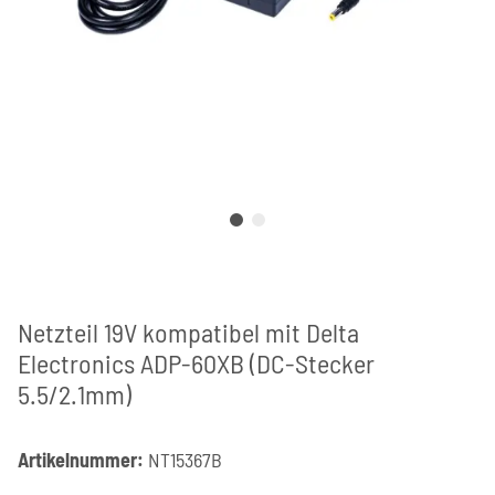
Netzteil 19V kompatibel mit Delta
Electronics ADP-60XB (DC-Stecker
5.5/2.1mm)
Artikelnummer:
NT15367B