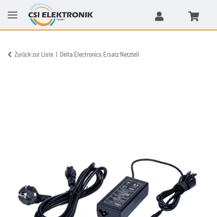
Zurück zur Liste
Delta Electronics Ersatz Netzteil