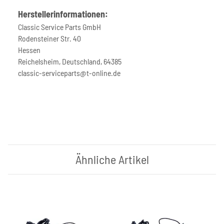
Herstellerinformationen:
Classic Service Parts GmbH
Rodensteiner Str. 40
Hessen
Reichelsheim, Deutschland, 64385
classic-serviceparts@t-online.de
Ähnliche Artikel