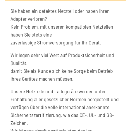
Sie haben ein defektes Netzteil oder haben Ihren
Adapter verloren?
Kein Problem, mit unseren kompatiblen Netzteilen
haben Sie stets eine
zuverlässige Stromversorgung für Ihr Gerät.
Wir legen sehr viel Wert auf Produktsicherheit und
Qualität,
damit Sie als Kunde sich keine Sorge beim Betrieb
Ihres Gerätes machen müssen.
Unsere Netzteile und Ladegeräte werden unter
Einhaltung aller gesetzlicher Normen hergestellt und
verfügen über die volle international anerkannte
Sicherheitszertifizierung, wie das CE-, UL- und GS-
Zeichen.
Wir können damit gewährleisten das Ihr