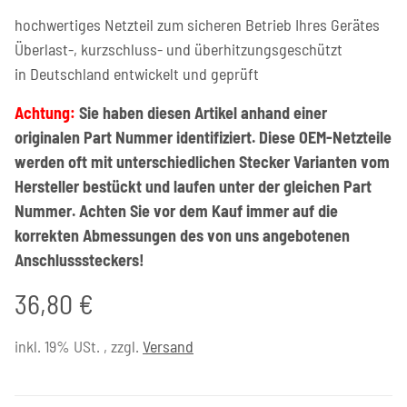
hochwertiges Netzteil zum sicheren Betrieb Ihres Gerätes
Überlast-, kurzschluss- und überhitzungsgeschützt
in Deutschland entwickelt und geprüft
Achtung:
Sie haben diesen Artikel anhand einer
originalen Part Nummer identifiziert. Diese OEM-Netzteile
werden oft mit unterschiedlichen Stecker Varianten vom
Hersteller bestückt und laufen unter der gleichen Part
Nummer. Achten Sie vor dem Kauf immer auf die
korrekten Abmessungen des von uns angebotenen
Anschlusssteckers!
36,80 €
inkl. 19% USt. , zzgl.
Versand