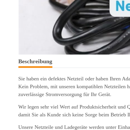
weitere Registerkarten anzeigen
Beschreibung
Sie haben ein defektes Netzteil oder haben Ihren Ada
Kein Problem, mit unseren kompatiblen Netzteilen ha
zuverlässige Stromversorgung für Ihr Gerät.
Wir legen sehr viel Wert auf Produktsicherheit und Q
damit Sie als Kunde sich keine Sorge beim Betrieb 
Unsere Netzteile und Ladegeräte werden unter Einhal