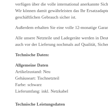
verfügen über die volle international anerkannte Sic
Wir können damit gewährleisten das Ihr Ersatzadapte
geschäftlichen Gebrauch sicher ist.
Außerdem erhalten Sie eine volle 12-monatige Garan
Alle unsere Netzteile und Ladegeräte werden in Deu
auch vor der Lieferung nochmals auf Qualität, Siche
Technische Daten:
Allgemeine Daten
Artikelzustand: Neu
Gehäuseart: Tischnetzteil
Farbe: schwarz
Lieferumfang: inkl. Netzkabel
Technische Leistungsdaten