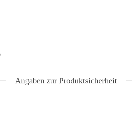
a
Angaben zur Produktsicherheit