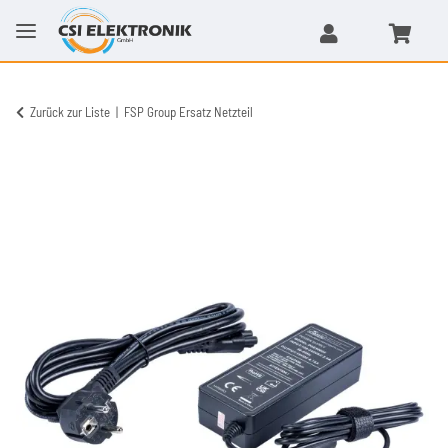
Zurück zur Liste
FSP Group Ersatz Netzteil