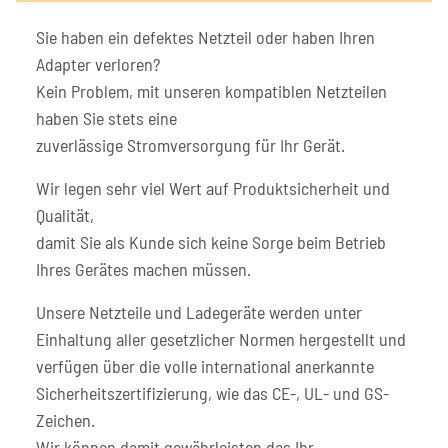
Sie haben ein defektes Netzteil oder haben Ihren
Adapter verloren?
Kein Problem, mit unseren kompatiblen Netzteilen
haben Sie stets eine
zuverlässige Stromversorgung für Ihr Gerät.
Wir legen sehr viel Wert auf Produktsicherheit und
Qualität,
damit Sie als Kunde sich keine Sorge beim Betrieb
Ihres Gerätes machen müssen.
Unsere Netzteile und Ladegeräte werden unter
Einhaltung aller gesetzlicher Normen hergestellt und
verfügen über die volle international anerkannte
Sicherheitszertifizierung, wie das CE-, UL- und GS-
Zeichen.
Wir können damit gewährleisten das Ihr