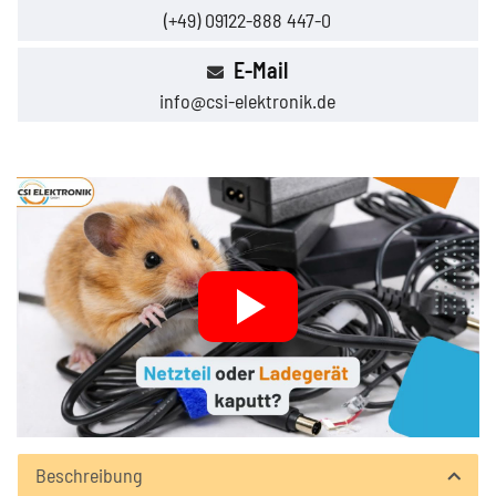
(+49) 09122-888 447-0
E-Mail
info@csi-elektronik.de
Beschreibung