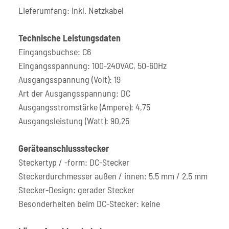
Lieferumfang: inkl. Netzkabel
Technische Leistungsdaten
Eingangsbuchse: C6
Eingangsspannung: 100-240VAC, 50-60Hz
Ausgangsspannung (Volt): 19
Art der Ausgangsspannung: DC
Ausgangsstromstärke (Ampere): 4,75
Ausgangsleistung (Watt): 90,25
Geräteanschlussstecker
Steckertyp / -form: DC-Stecker
Steckerdurchmesser außen / innen: 5.5 mm / 2.5 mm
Stecker-Design: gerader Stecker
Besonderheiten beim DC-Stecker: keine