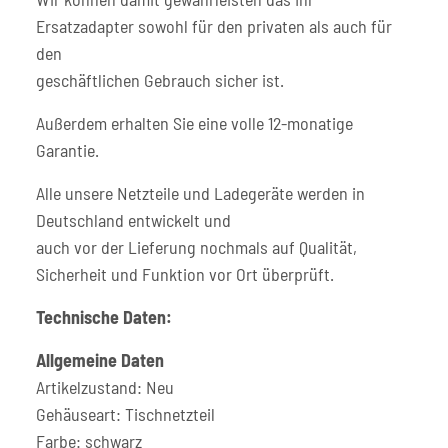
Ersatzadapter sowohl für den privaten als auch für
den
geschäftlichen Gebrauch sicher ist.
Außerdem erhalten Sie eine volle 12-monatige
Garantie.
Alle unsere Netzteile und Ladegeräte werden in
Deutschland entwickelt und
auch vor der Lieferung nochmals auf Qualität,
Sicherheit und Funktion vor Ort überprüft.
Technische Daten:
Allgemeine Daten
Artikelzustand: Neu
Gehäuseart: Tischnetzteil
Farbe: schwarz