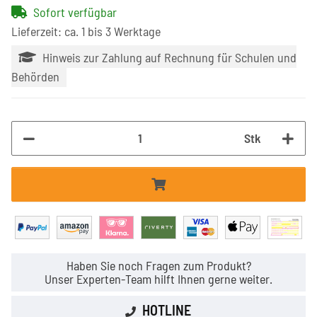
Sofort verfügbar
Lieferzeit: ca. 1 bis 3 Werktage
Hinweis zur Zahlung auf Rechnung für Schulen und
Behörden
Stk
Haben Sie noch Fragen zum Produkt?
Unser Experten-Team hilft Ihnen gerne weiter.
HOTLINE