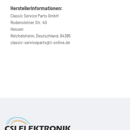
Herstellerinformationen:
Classic Service Parts GmbH
Rodensteiner Str. 40
Hessen
Reichelsheim, Deutschland, 64385
classic-serviceparts@t-online.de