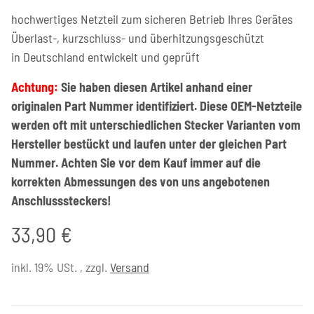
hochwertiges Netzteil zum sicheren Betrieb Ihres Gerätes
Überlast-, kurzschluss- und überhitzungsgeschützt
in Deutschland entwickelt und geprüft
Achtung:
Sie haben diesen Artikel anhand einer
originalen Part Nummer identifiziert. Diese OEM-Netzteile
werden oft mit unterschiedlichen Stecker Varianten vom
Hersteller bestückt und laufen unter der gleichen Part
Nummer. Achten Sie vor dem Kauf immer auf die
korrekten Abmessungen des von uns angebotenen
Anschlusssteckers!
33,90 €
inkl. 19% USt. , zzgl.
Versand