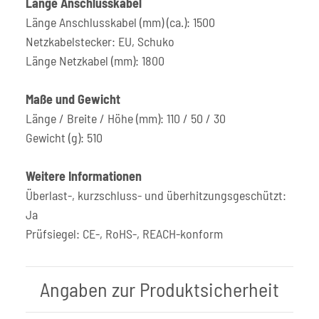
Länge Anschlusskabel
Länge Anschlusskabel (mm) (ca.): 1500
Netzkabelstecker: EU, Schuko
Länge Netzkabel (mm): 1800
Maße und Gewicht
Länge / Breite / Höhe (mm): 110 / 50 / 30
Gewicht (g): 510
Weitere Informationen
Überlast-, kurzschluss- und überhitzungsgeschützt:
Ja
Prüfsiegel: CE-, RoHS-, REACH-konform
Angaben zur Produktsicherheit