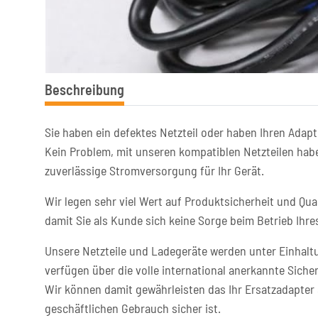
Beschreibung
Sie haben ein defektes Netzteil oder haben Ihren Adapt
Kein Problem, mit unseren kompatiblen Netzteilen habe
zuverlässige Stromversorgung für Ihr Gerät.
Wir legen sehr viel Wert auf Produktsicherheit und Qual
damit Sie als Kunde sich keine Sorge beim Betrieb Ih
Unsere Netzteile und Ladegeräte werden unter Einhaltu
verfügen über die volle international anerkannte Sicher
Wir können damit gewährleisten das Ihr Ersatzadapter 
geschäftlichen Gebrauch sicher ist.