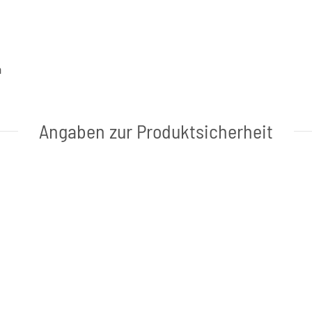
a
Angaben zur Produktsicherheit