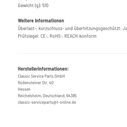
Gewicht (g): 510
Weitere Informationen
Überlast-, kurzschluss- und überhitzungsgeschützt: J
Prüfsiegel: CE-, RoHS-, REACH-konform
Herstellerinformationen:
Classic Service Parts GmbH
Rodensteiner Str. 40
Hessen
Reichelsheim, Deutschland, 64385
classic-serviceparts@t-online.de