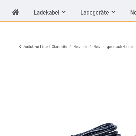
Ladekabel
Ladegeräte
Ne
Zurück zur Liste
Startseite
Netzteile
Netzteiltypen nach Herstelle