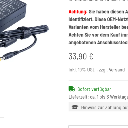
Achtung:
Sie haben diesen A
identifiziert. Diese OEM-Net
Varianten vom Hersteller be
Achten Sie vor dem Kauf im
angebotenen Anschlussstec
33,90 €
inkl. 19% USt. , zzgl.
Versand
Sofort verfügbar
Lieferzeit: ca. 1 bis 3 Werktag
Hinweis zur Zahlung a