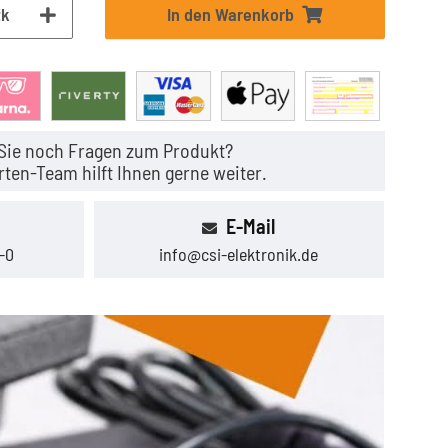
tk
In den Warenkorb
Sie noch Fragen zum Produkt?
ten-Team hilft Ihnen gerne weiter.
E-Mail
-0
info@csi-elektronik.de