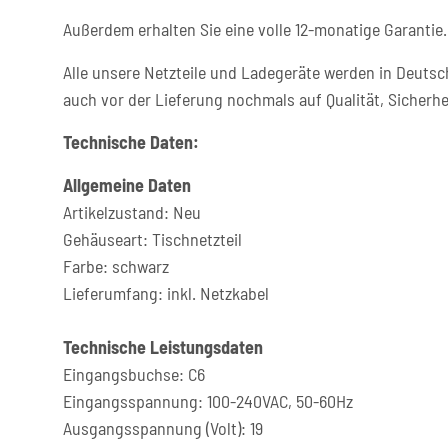
Außerdem erhalten Sie eine volle 12-monatige Garantie.
Alle unsere Netzteile und Ladegeräte werden in Deutsc
auch vor der Lieferung nochmals auf Qualität, Sicherhe
Technische Daten:
Allgemeine Daten
Artikelzustand: Neu
Gehäuseart: Tischnetzteil
Farbe: schwarz
Lieferumfang: inkl. Netzkabel
Technische Leistungsdaten
Eingangsbuchse: C6
Eingangsspannung: 100-240VAC, 50-60Hz
Ausgangsspannung (Volt): 19