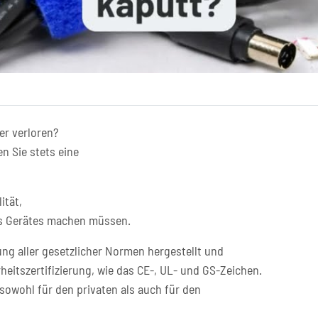
er verloren?
n Sie stets eine
ität,
res Gerätes machen müssen.
ng aller gesetzlicher Normen hergestellt und
heitszertifizierung, wie das CE-, UL- und GS-Zeichen.
sowohl für den privaten als auch für den