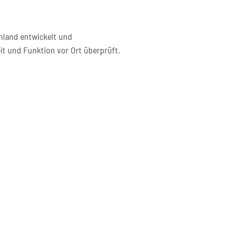
hland entwickelt und
it und Funktion vor Ort überprüft.