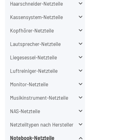
Haarschneider-Netzteile
Kassensystem-Netzteile
Kopfhörer-Netzteile
Lautsprecher-Netzteile
Liegesessel-Netzteile
Luftreiniger-Netzteile
Monitor-Netzteile
Musikinstrument-Netzteile
NAS-Netzteile
Netzteiltypen nach Hersteller
Notebook-Netzteile