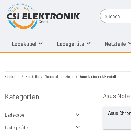
Ladekabel
Ladegeräte
Netzteile
Startseite
Netzteile
Notebook-Netzteile
Asus Notebook Netzteil
Kategorien
Asus Note
Asus Chrom
Ladekabel
Ladegeräte