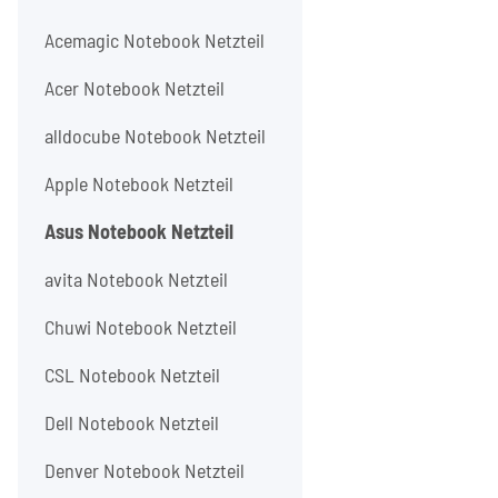
Acemagic Notebook Netzteil
Acer Notebook Netzteil
alldocube Notebook Netzteil
Apple Notebook Netzteil
Asus Notebook Netzteil
avita Notebook Netzteil
Chuwi Notebook Netzteil
CSL Notebook Netzteil
Dell Notebook Netzteil
Denver Notebook Netzteil