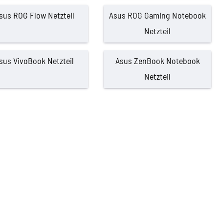
sus ROG Flow Netzteil
Asus ROG Gaming Notebook
Netzteil
sus VivoBook Netzteil
Asus ZenBook Notebook
Netzteil