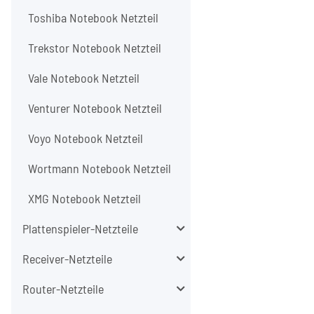
Toshiba Notebook Netzteil
Trekstor Notebook Netzteil
Vale Notebook Netzteil
Venturer Notebook Netzteil
Voyo Notebook Netzteil
Wortmann Notebook Netzteil
XMG Notebook Netzteil
Plattenspieler-Netzteile
Receiver-Netzteile
Router-Netzteile