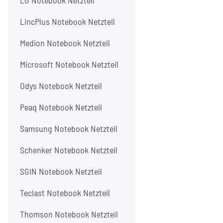
LG Notebook Netzteil
LincPlus Notebook Netzteil
Medion Notebook Netzteil
Microsoft Notebook Netzteil
Odys Notebook Netzteil
Peaq Notebook Netzteil
Samsung Notebook Netzteil
Schenker Notebook Netzteil
SGIN Notebook Netzteil
Teclast Notebook Netzteil
Thomson Notebook Netzteil