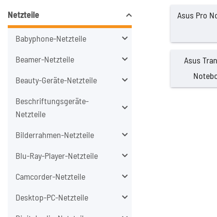
Netzteile
Asus Pro No
Babyphone-Netzteile
Beamer-Netzteile
Asus Tra
Notebo
Beauty-Geräte-Netzteile
Beschriftungsgeräte-
Netzteile
Bilderrahmen-Netzteile
Blu-Ray-Player-Netzteile
Camcorder-Netzteile
Desktop-PC-Netzteile