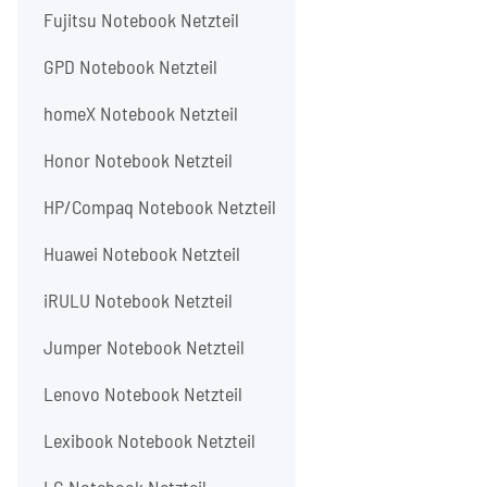
Fujitsu Notebook Netzteil
GPD Notebook Netzteil
homeX Notebook Netzteil
Honor Notebook Netzteil
HP/Compaq Notebook Netzteil
Huawei Notebook Netzteil
iRULU Notebook Netzteil
Jumper Notebook Netzteil
Lenovo Notebook Netzteil
Lexibook Notebook Netzteil