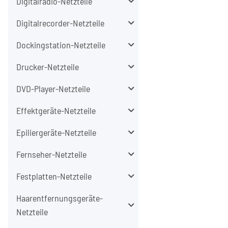
Digitalradio-Netzteile
Digitalrecorder-Netzteile
Dockingstation-Netzteile
Drucker-Netzteile
DVD-Player-Netzteile
Effektgeräte-Netzteile
Epiliergeräte-Netzteile
Fernseher-Netzteile
Festplatten-Netzteile
Haarentfernungsgeräte-
Netzteile