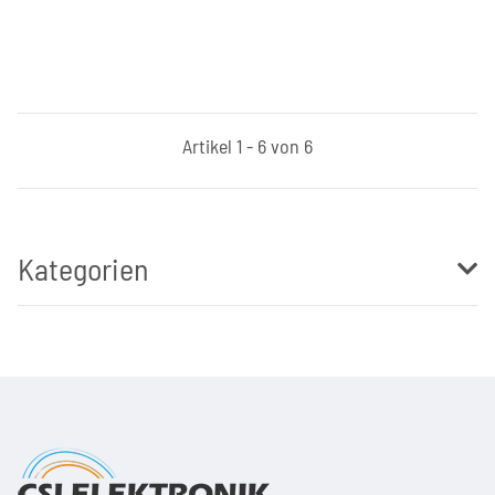
Artikel 1 - 6 von 6
Kategorien