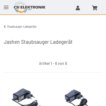
Staubsauger-Ladegeräte
Jashen Staubsauger Ladegerät
Artikel 1 - 6 von 6