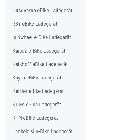
Husqvarna eBike Ladegerät
i:SY eBike Ladegerät
isinwheel e-Bike Ladegerät
Kaisda e-Bike Ladegerät
Kalkhoff eBike Ladegerät
Kayza eBike Ladegerät
Kettler eBike Ladegerät
KOGA eBike Ladegerät
KTM eBike Ladegerät
Lankeleisi e-Bike Ladegerät