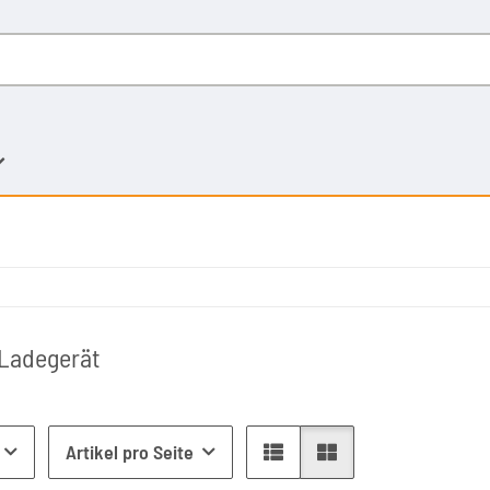
 Ladegerät
Artikel pro Seite