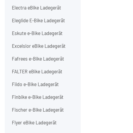
Electra eBike Ladegerät
Eleglide E-Bike Ladegerät
Eskute e-Bike Ladegerät
Excelsior eBike Ladegerät
Fafrees e-Bike Ladegerät
FALTER eBike Ladegerät
Fiido e-Bike Ladegerät
Finbike e-Bike Ladegerät
Fischer e-Bike Ladegerät
Flyer eBike Ladegerät