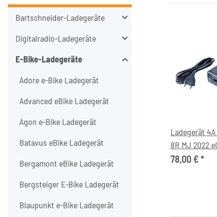
Bartschneider-Ladegeräte
Digitalradio-Ladegeräte
E-Bike-Ladegeräte
Adore e-Bike Ladegerät
Advanced eBike Ladegerät
Agon e-Bike Ladegerät
Ladegerät 4A 
Batavus eBike Ladegerät
8R MJ 2022 e
78,00 €
*
Bergamont eBike Ladegerät
Bergsteiger E-Bike Ladegerät
Blaupunkt e-Bike Ladegerät