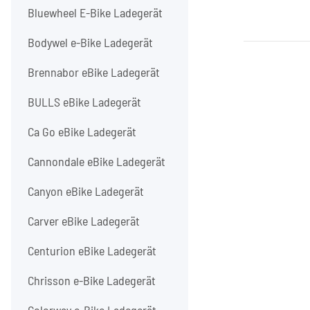
Bluewheel E-Bike Ladegerät
Bodywel e-Bike Ladegerät
Brennabor eBike Ladegerät
BULLS eBike Ladegerät
Ca Go eBike Ladegerät
Cannondale eBike Ladegerät
Canyon eBike Ladegerät
Carver eBike Ladegerät
Centurion eBike Ladegerät
Chrisson e-Bike Ladegerät