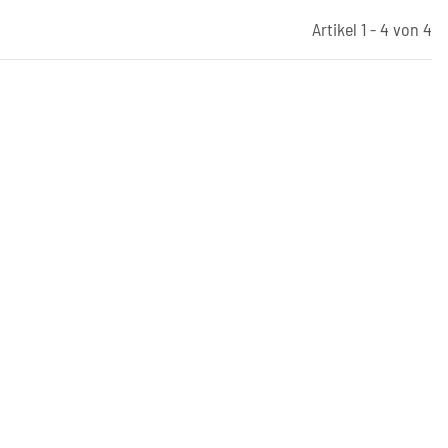
Artikel 1 - 4 von 4