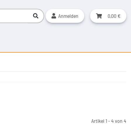
Anmelden
0,00 €
Artikel 1 - 4 von 4