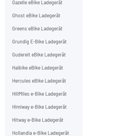
Gazelle eBike Ladegerät
Ghost eBike Ladegerät
Greens eBike Ladegerät
Grundig E-Bike Ladegerät
Gudereit eBike Ladegerät
Haibike eBike Ladegerät
Hercules eBike Ladegerät
HillMiles e-Bike Ladegerät
Himiway e-Bike Ladegerät
Hitway e-Bike Ladegerät
Hollandia e-Bike Ladegerät