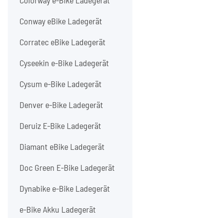
Colorway e-Bike Ladegerät
Conway eBike Ladegerät
Corratec eBike Ladegerät
Cyseekin e-Bike Ladegerät
Cysum e-Bike Ladegerät
Denver e-Bike Ladegerät
Deruiz E-Bike Ladegerät
Diamant eBike Ladegerät
Doc Green E-Bike Ladegerät
Dynabike e-Bike Ladegerät
e-Bike Akku Ladegerät