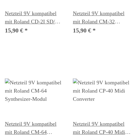
Netzteil 9V kompatibel
Netzteil 9V kompatibel
mit Roland CD-2I SD/CD
mit Roland CM-32
Recorder
Synthesizer-Modul
15,90 €
*
15,90 €
*
Netzteil 9V kompatibel
Netzteil 9V kompatibel
mit Roland CM-64
mit Roland CP-40 Midi