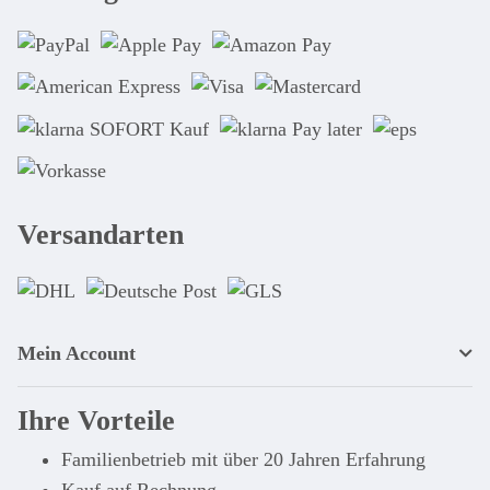
Versandarten
Mein Account
Ihre Vorteile
Familienbetrieb mit über 20 Jahren Erfahrung