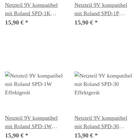
Netzteil 9V kompatibel
Netzteil 9V kompatibel
mit Roland SPD-1K
mit Roland SPD-1P
Effektgerät
Effektgerät
15,90 €
*
15,90 €
*
Netzteil 9V kompatibel
Netzteil 9V kompatibel
mit Roland SPD-1W
mit Roland SPD-30
Effektgerät
Effektgerät
15,90 €
*
15,90 €
*