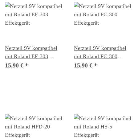
Netzteil 9V kompatibel
Netzteil 9V kompatibel
mit Roland EF-303
mit Roland FC-300
Effektgerät
Effektgerät
15,90 €
*
15,90 €
*