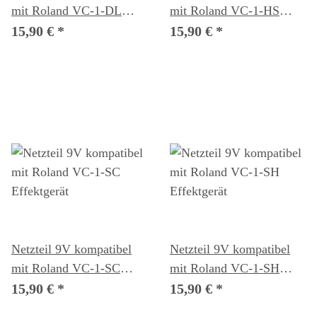
mit Roland VC-1-DL
mit Roland VC-1-HS
Effektgerät
Effektgerät
15,90 €
*
15,90 €
*
Netzteil 9V kompatibel
Netzteil 9V kompatibel
mit Roland VC-1-SC
mit Roland VC-1-SH
Effektgerät
Effektgerät
15,90 €
*
15,90 €
*