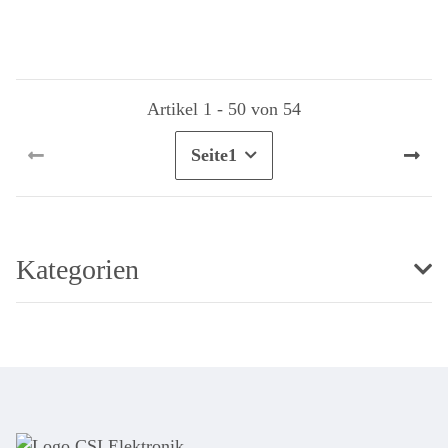
Artikel 1 - 50 von 54
Seite
1
Kategorien