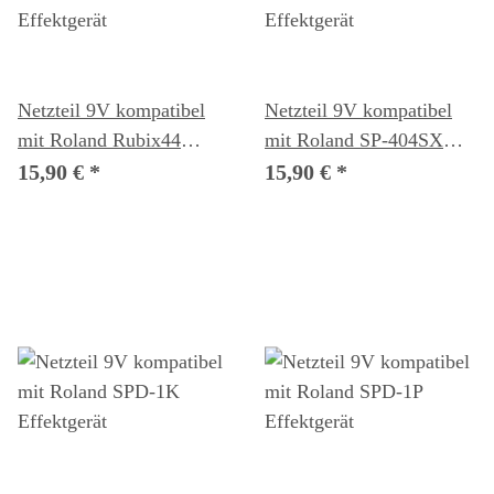
Netzteil 9V kompatibel
Netzteil 9V kompatibel
mit Roland Rubix44
mit Roland SP-404SX
Effektgerät
Effektgerät
15,90 €
*
15,90 €
*