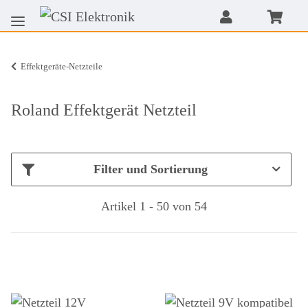
Effektgeräte-Netzteile
Roland Effektgerät Netzteil
Filter und Sortierung
Artikel 1 - 50 von 54