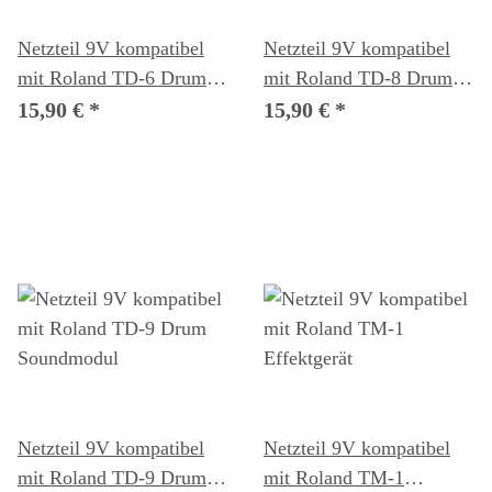
Netzteil 9V kompatibel
Netzteil 9V kompatibel
mit Roland TD-6 Drum
mit Roland TD-8 Drum
Soundmodul
Soundmodul
15,90 €
*
15,90 €
*
Netzteil 9V kompatibel
Netzteil 9V kompatibel
mit Roland TD-9 Drum
mit Roland TM-1