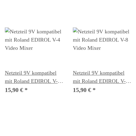
Netzteil 9V kompatibel
Netzteil 9V kompatibel
mit Roland EDIROL V-4
mit Roland EDIROL V-8
Video Mixer
Video Mixer
15,90 €
*
15,90 €
*