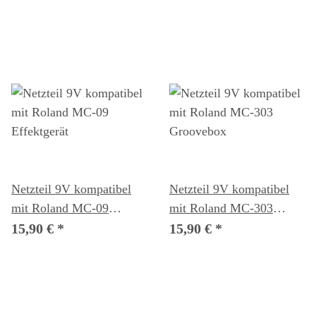
Netzteil 9V kompatibel
Netzteil 9V kompatibel
mit Roland MC-09
mit Roland MC-303
Effektgerät
Groovebox
15,90 €
*
15,90 €
*