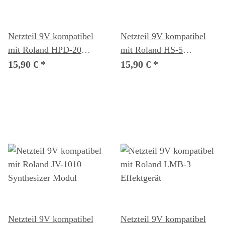
Netzteil 9V kompatibel
Netzteil 9V kompatibel
mit Roland HPD-20
mit Roland HS-5
Effektgerät
Effektgerät
15,90 €
*
15,90 €
*
Netzteil 9V kompatibel
Netzteil 9V kompatibel