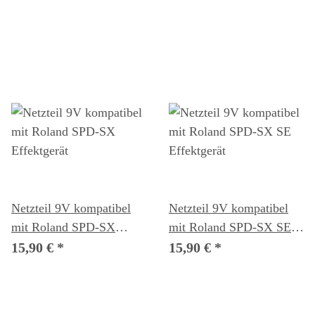
Netzteil 9V kompatibel
Netzteil 9V kompatibel
mit Roland SPD-SX
mit Roland SPD-SX SE
Effektgerät
Effektgerät
15,90 €
*
15,90 €
*