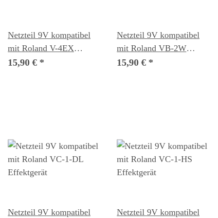
Netzteil 9V kompatibel
Netzteil 9V kompatibel
mit Roland V-4EX
mit Roland VB-2W
Effektgerät
Effektgerät
15,90 €
*
15,90 €
*
Netzteil 9V kompatibel
Netzteil 9V kompatibel