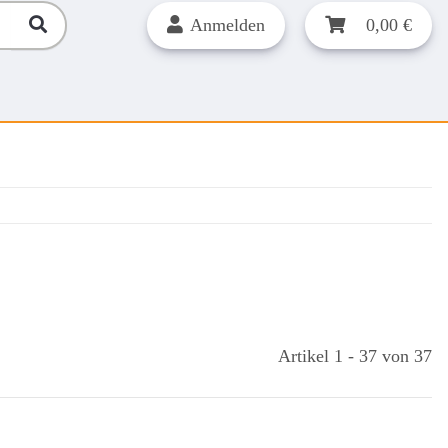
Anmelden
0,00 €
Artikel 1 - 37 von 37