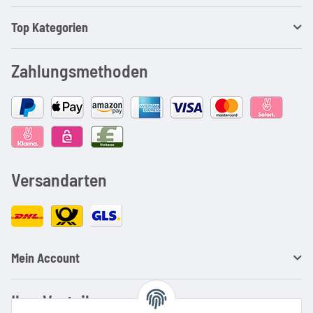
Top Kategorien
Zahlungsmethoden
Versandarten
Mein Account
Ihre Vorteile