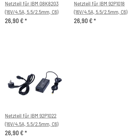
Netzteil für IBM 08K8203
Netzteil für IBM 92P1018
(16V/4.5A, 5.5/2.5mm, C6)
(16V/4.5A, 5.5/2.5mm, C6)
26,90 €
*
26,90 €
*
Netzteil für IBM 92P1022
(16V/4.5A, 5.5/2.5mm, C6)
26,90 €
*