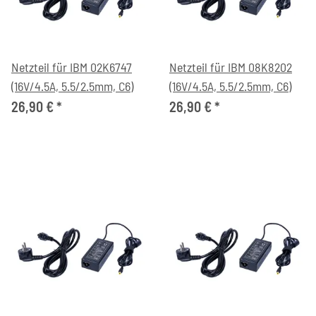
Netzteil für IBM 02K6747
Netzteil für IBM 08K8202
(16V/4.5A, 5.5/2.5mm, C6)
(16V/4.5A, 5.5/2.5mm, C6)
26,90 €
*
26,90 €
*