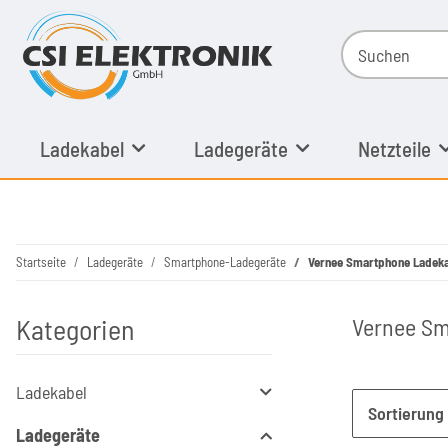
Ladekabel
Ladegeräte
Netzteile
Startseite
Ladegeräte
Smartphone-Ladegeräte
Vernee Smartphone Ladek
Kategorien
Vernee Sm
Ladekabel
Sortierung
Ladegeräte