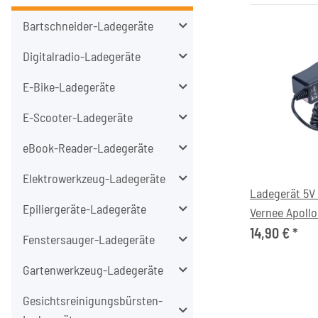
Bartschneider-Ladegeräte
Digitalradio-Ladegeräte
E-Bike-Ladegeräte
E-Scooter-Ladegeräte
eBook-Reader-Ladegeräte
Elektrowerkzeug-Ladegeräte
Ladegerät 5V
Epiliergeräte-Ladegeräte
Vernee Apoll
14,90 €
*
Fenstersauger-Ladegeräte
Gartenwerkzeug-Ladegeräte
Gesichtsreinigungsbürsten-