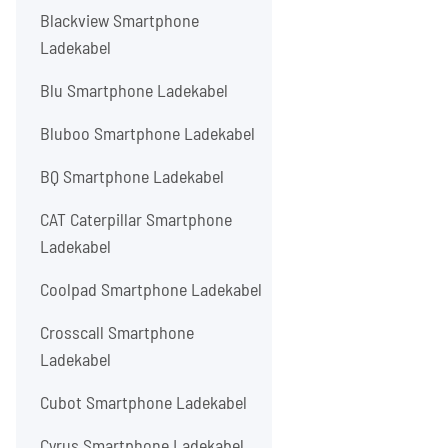
Blackview Smartphone
Ladekabel
Blu Smartphone Ladekabel
Bluboo Smartphone Ladekabel
BQ Smartphone Ladekabel
CAT Caterpillar Smartphone
Ladekabel
Coolpad Smartphone Ladekabel
Crosscall Smartphone
Ladekabel
Cubot Smartphone Ladekabel
Cyrus Smartphone Ladekabel