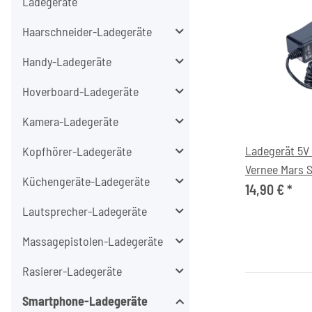
Ladegeräte
Haarschneider-Ladegeräte
Handy-Ladegeräte
Hoverboard-Ladegeräte
Kamera-Ladegeräte
Ladegerät 5V
Kopfhörer-Ladegeräte
Vernee Mars 
Küchengeräte-Ladegeräte
14,90 €
*
Lautsprecher-Ladegeräte
Massagepistolen-Ladegeräte
Rasierer-Ladegeräte
Smartphone-Ladegeräte