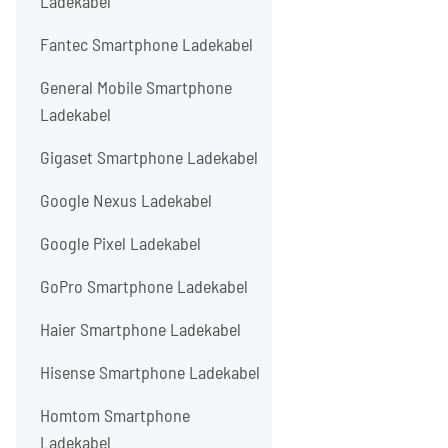
Ladekabel
Fantec Smartphone Ladekabel
General Mobile Smartphone
Ladekabel
Gigaset Smartphone Ladekabel
Google Nexus Ladekabel
Google Pixel Ladekabel
GoPro Smartphone Ladekabel
Haier Smartphone Ladekabel
Hisense Smartphone Ladekabel
Homtom Smartphone
Ladekabel