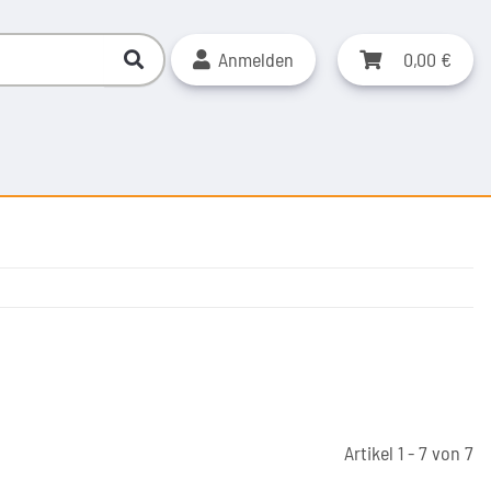
Anmelden
0,00 €
Artikel 1 - 7 von 7