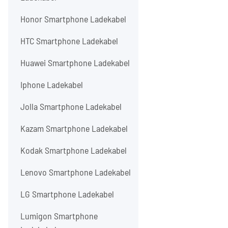
Honor Smartphone Ladekabel
HTC Smartphone Ladekabel
Huawei Smartphone Ladekabel
Iphone Ladekabel
Jolla Smartphone Ladekabel
Kazam Smartphone Ladekabel
Kodak Smartphone Ladekabel
Lenovo Smartphone Ladekabel
LG Smartphone Ladekabel
Lumigon Smartphone