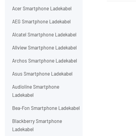
Acer Smartphone Ladekabel
AEG Smartphone Ladekabel
Alcatel Smartphone Ladekabel
Allview Smartphone Ladekabel
Archos Smartphone Ladekabel
Asus Smartphone Ladekabel
Audioline Smartphone
Ladekabel
Bea-Fon Smartphone Ladekabel
Blackberry Smartphone
Ladekabel