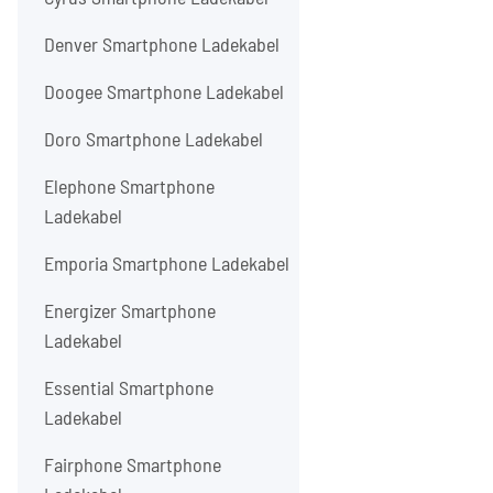
Denver Smartphone Ladekabel
Doogee Smartphone Ladekabel
Doro Smartphone Ladekabel
Elephone Smartphone
Ladekabel
Emporia Smartphone Ladekabel
Energizer Smartphone
Ladekabel
Essential Smartphone
Ladekabel
Fairphone Smartphone