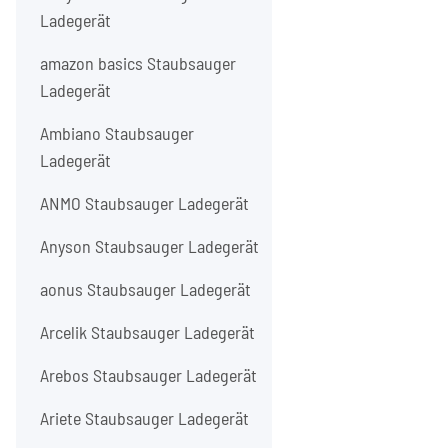
Ladegerät
amazon basics Staubsauger
Ladegerät
Ambiano Staubsauger
Ladegerät
ANMO Staubsauger Ladegerät
Anyson Staubsauger Ladegerät
aonus Staubsauger Ladegerät
Arcelik Staubsauger Ladegerät
Arebos Staubsauger Ladegerät
Ariete Staubsauger Ladegerät