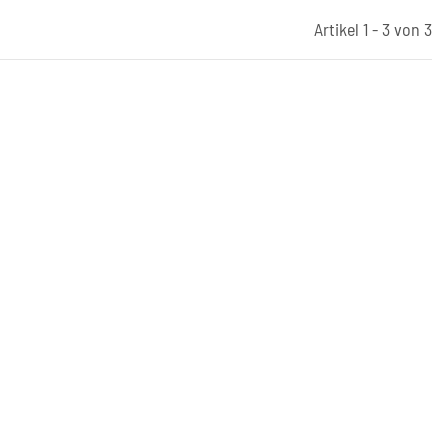
Artikel 1 - 3 von 3