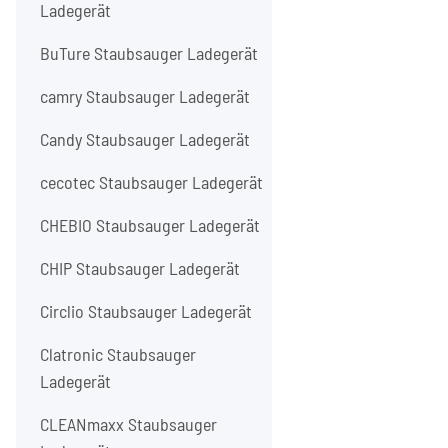
Ladegerät
BuTure Staubsauger Ladegerät
camry Staubsauger Ladegerät
Candy Staubsauger Ladegerät
cecotec Staubsauger Ladegerät
CHEBIO Staubsauger Ladegerät
CHIP Staubsauger Ladegerät
Circlio Staubsauger Ladegerät
Clatronic Staubsauger
Ladegerät
CLEANmaxx Staubsauger