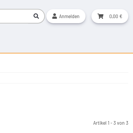
Anmelden
0,00 €
Artikel 1 - 3 von 3