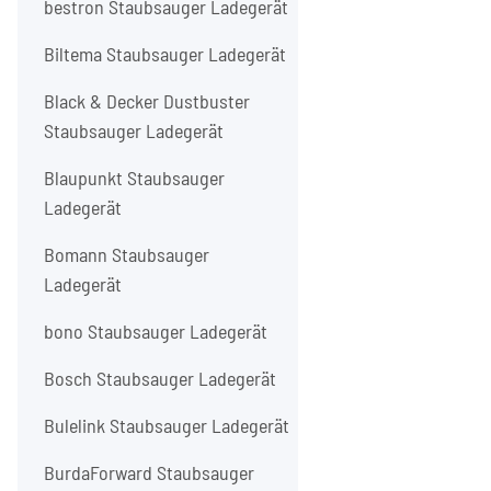
bestron Staubsauger Ladegerät
Biltema Staubsauger Ladegerät
Black & Decker Dustbuster
Staubsauger Ladegerät
Blaupunkt Staubsauger
Ladegerät
Bomann Staubsauger
Ladegerät
bono Staubsauger Ladegerät
Bosch Staubsauger Ladegerät
Bulelink Staubsauger Ladegerät
BurdaForward Staubsauger