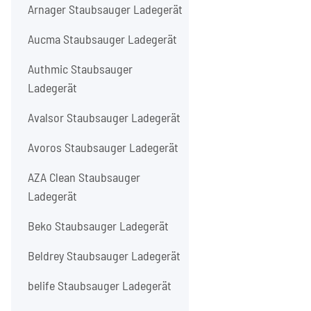
Arnager Staubsauger Ladegerät
Aucma Staubsauger Ladegerät
Authmic Staubsauger
Ladegerät
Avalsor Staubsauger Ladegerät
Avoros Staubsauger Ladegerät
AZA Clean Staubsauger
Ladegerät
Beko Staubsauger Ladegerät
Beldrey Staubsauger Ladegerät
belife Staubsauger Ladegerät