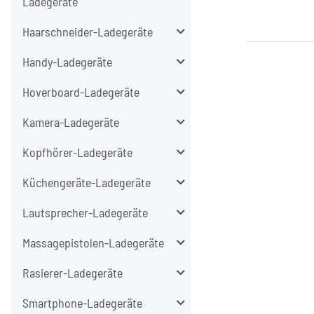
Ladegeräte
Haarschneider-Ladegeräte
Handy-Ladegeräte
Hoverboard-Ladegeräte
Kamera-Ladegeräte
Kopfhörer-Ladegeräte
Küchengeräte-Ladegeräte
Lautsprecher-Ladegeräte
Massagepistolen-Ladegeräte
Rasierer-Ladegeräte
Smartphone-Ladegeräte