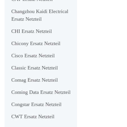
Changzhou Kaidi Electrical
Ersatz Netzteil
CHI Ersatz Netzteil
Chicony Ersatz Netzteil
Cisco Ersatz Netzteil
Classic Ersatz Netzteil
Comag Ersatz Netzteil
Coming Data Ersatz Netzteil
Congstar Ersatz Netzteil
CWT Ersatz Netzteil