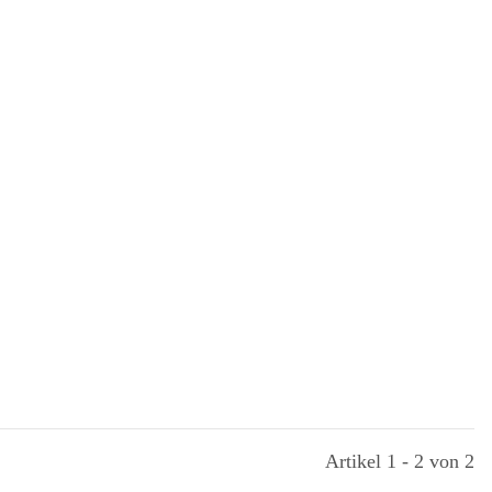
Artikel 1 - 2 von 2