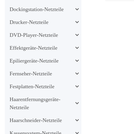
Dockingstation-Netzteile
Drucker-Netzteile
DVD-Player-Netzteile
Effektgeräte-Netzteile
Epiliergeräte-Netzteile
Fernseher-Netzteile
Festplatten-Netzteile
Haarentfernungsgeräte-
Netzteile
Haarschneider-Netzteile
Kassensystem-Netzteile