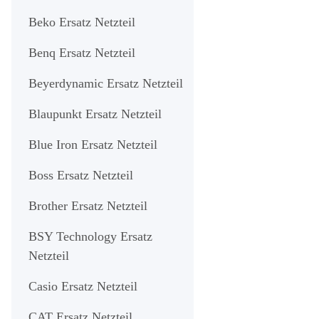
Beko Ersatz Netzteil
Benq Ersatz Netzteil
Beyerdynamic Ersatz Netzteil
Blaupunkt Ersatz Netzteil
Blue Iron Ersatz Netzteil
Boss Ersatz Netzteil
Brother Ersatz Netzteil
BSY Technology Ersatz
Netzteil
Casio Ersatz Netzteil
CAT Ersatz Netzteil