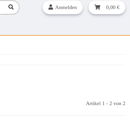
Anmelden
0,00 €
Artikel 1 - 2 von 2