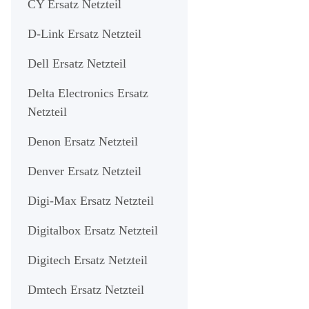
CY Ersatz Netzteil
D-Link Ersatz Netzteil
Dell Ersatz Netzteil
Delta Electronics Ersatz
Netzteil
Denon Ersatz Netzteil
Denver Ersatz Netzteil
Digi-Max Ersatz Netzteil
Digitalbox Ersatz Netzteil
Digitech Ersatz Netzteil
Dmtech Ersatz Netzteil