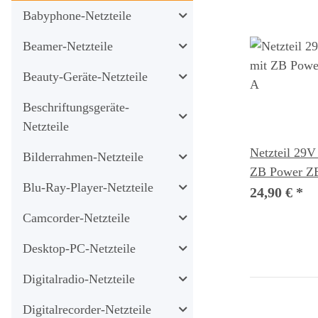
Babyphone-Netzteile
Beamer-Netzteile
Beauty-Geräte-Netzteile
Beschriftungsgeräte-
Netzteile
Netzteil 29V
Bilderrahmen-Netzteile
ZB Power Z
Blu-Ray-Player-Netzteile
24,90 €
*
Camcorder-Netzteile
Desktop-PC-Netzteile
Digitalradio-Netzteile
Digitalrecorder-Netzteile