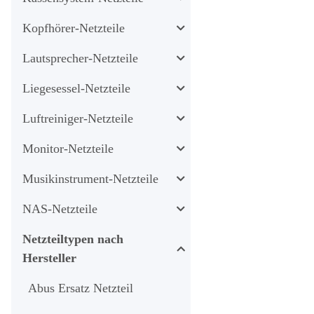
Kopfhörer-Netzteile
Lautsprecher-Netzteile
Liegesessel-Netzteile
Luftreiniger-Netzteile
Monitor-Netzteile
Musikinstrument-Netzteile
NAS-Netzteile
Netzteiltypen nach
Hersteller
Abus Ersatz Netzteil