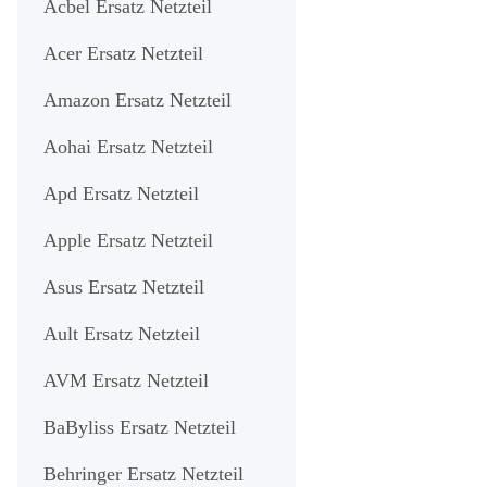
Acbel Ersatz Netzteil
Acer Ersatz Netzteil
Amazon Ersatz Netzteil
Aohai Ersatz Netzteil
Apd Ersatz Netzteil
Apple Ersatz Netzteil
Asus Ersatz Netzteil
Ault Ersatz Netzteil
AVM Ersatz Netzteil
BaByliss Ersatz Netzteil
Behringer Ersatz Netzteil